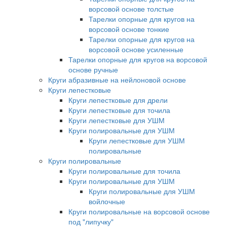
ворсовой основе толстые
Тарелки опорные для кругов на
ворсовой основе тонкие
Тарелки опорные для кругов на
ворсовой основе усиленные
Тарелки опорные для кругов на ворсовой
основе ручные
Круги абразивные на нейлоновой основе
Круги лепестковые
Круги лепестковые для дрели
Круги лепестковые для точила
Круги лепестковые для УШМ
Круги полировальные для УШМ
Круги лепестковые для УШМ
полировальные
Круги полировальные
Круги полировальные для точила
Круги полировальные для УШМ
Круги полировальные для УШМ
войлочные
Круги полировальные на ворсовой основе
под "липучку"