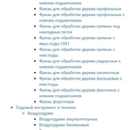
нижним подшипником
Фрезы для обработки дерева профильные
Фрезы для обработки дерева профильные с
нижним подшипником
Фрезы для обработки дерева прямые под
накладные петли
Фрезы для обработки дерева прямые с
верх.подш.1021
Фрезы для обработки дерева прямые с
ниж.подш.
Фрезы для обработки дерева радиусные с
нижним подшипником
Фрезы для обработки дерева сегментные
Фрезы для обработки дерева фальцевые с
ниж.подш.
Фрезы для обработки дерева фасочные с
нижним подшипником
Фрезы форстнера
Садовый инструмент и техника
Воздуходувки
Воздуходувки аккумуляторные
Воздуходувки бензиновые