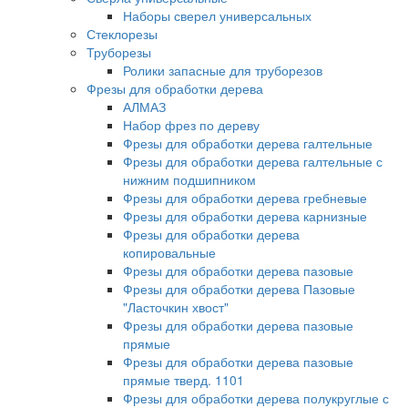
Наборы сверел универсальных
Стеклорезы
Труборезы
Ролики запасные для труборезов
Фрезы для обработки дерева
АЛМАЗ
Набор фрез по дереву
Фрезы для обработки дерева галтельные
Фрезы для обработки дерева галтельные с
нижним подшипником
Фрезы для обработки дерева гребневые
Фрезы для обработки дерева карнизные
Фрезы для обработки дерева
копировальные
Фрезы для обработки дерева пазовые
Фрезы для обработки дерева Пазовые
"Ласточкин хвост"
Фрезы для обработки дерева пазовые
прямые
Фрезы для обработки дерева пазовые
прямые тверд. 1101
Фрезы для обработки дерева полукруглые с