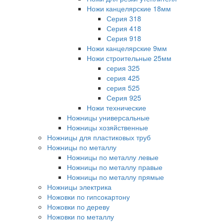
Ножи канцелярские 18мм
Серия 318
Серия 418
Серия 918
Ножи канцелярские 9мм
Ножи строительные 25мм
серия 325
серия 425
серия 525
Серия 925
Ножи технические
Ножницы универсальные
Ножницы хозяйственные
Ножницы для пластиковых труб
Ножницы по металлу
Ножницы по металлу левые
Ножницы по металлу правые
Ножницы по металлу прямые
Ножницы электрика
Ножовки по гипсокартону
Ножовки по дереву
Ножовки по металлу