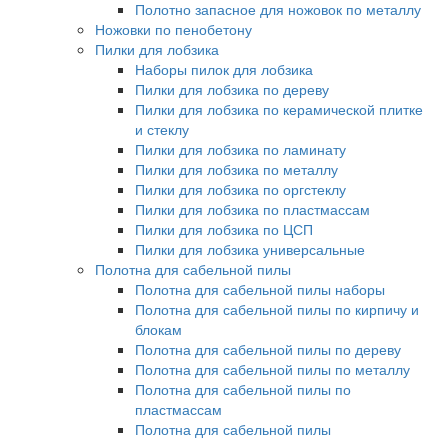
Полотно запасное для ножовок по металлу
Ножовки по пенобетону
Пилки для лобзика
Наборы пилок для лобзика
Пилки для лобзика по дереву
Пилки для лобзика по керамической плитке
и стеклу
Пилки для лобзика по ламинату
Пилки для лобзика по металлу
Пилки для лобзика по оргстеклу
Пилки для лобзика по пластмассам
Пилки для лобзика по ЦСП
Пилки для лобзика универсальные
Полотна для сабельной пилы
Полотна для сабельной пилы наборы
Полотна для сабельной пилы по кирпичу и
блокам
Полотна для сабельной пилы по дереву
Полотна для сабельной пилы по металлу
Полотна для сабельной пилы по
пластмассам
Полотна для сабельной пилы