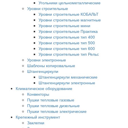
Угольники цельнометаллические
Уровни строительные
Уровни строительные КОБАЛЬТ
Уровни строительные магнитные
Уровни строительные мини
Уровни строительные Практика
Уровни строительные тип 400
Уровни строительные тип 500
Уровни строительные тип 600
Уровни строительные тип Рельс
Уровни электронные
Шаблоны копировальные
Штангенциркули
Штангенциркули механические
Штангенциркули электронные
Климатическое оборудование
Конвекторы
Пушки тепловые газовые
Пушки тепловые дизельные
Пушки тепловые электрические
Крепежный инструмент
Заклепки