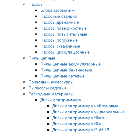
Насосы
Блоки автоматики
Насосные станции
Насосы дренажные
Насосы поверхностные
Насосы повысительные
Насосы погружные
Насосы скважинные
Насосы циркуляционные
Пилы цепные
Пилы цепные аккумуляторные
Пилы цепные бензиновые
Пилы цепные сетевые
Приводы и аксессуары
Пылесосы садовые
Расходные материалы
Диски для триммера
Диски для триммера нейлоновые
Диски для триммера универсальные
Диски для триммера Black
Диски для триммера Blue
Диски для триммера Gold 15