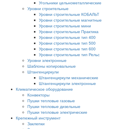
Угольники цельнометаллические
Уровни строительные
Уровни строительные КОБАЛЬТ
Уровни строительные магнитные
Уровни строительные мини
Уровни строительные Практика
Уровни строительные тип 400
Уровни строительные тип 500
Уровни строительные тип 600
Уровни строительные тип Рельс
Уровни электронные
Шаблоны копировальные
Штангенциркули
Штангенциркули механические
Штангенциркули электронные
Климатическое оборудование
Конвекторы
Пушки тепловые газовые
Пушки тепловые дизельные
Пушки тепловые электрические
Крепежный инструмент
Заклепки