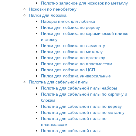
Полотно запасное для ножовок по металлу
Ножовки по пенобетону
Пилки для лобзика
Наборы пилок для лобзика
Пилки для лобзика по дереву
Пилки для лобзика по керамической плитке
и стеклу
Пилки для лобзика по ламинату
Пилки для лобзика по металлу
Пилки для лобзика по оргстеклу
Пилки для лобзика по пластмассам
Пилки для лобзика по ЦСП
Пилки для лобзика универсальные
Полотна для сабельной пилы
Полотна для сабельной пилы наборы
Полотна для сабельной пилы по кирпичу и
блокам
Полотна для сабельной пилы по дереву
Полотна для сабельной пилы по металлу
Полотна для сабельной пилы по
пластмассам
Полотна для сабельной пилы