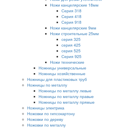
Ножи канцелярские 18мм
Серия 318
Серия 418
Серия 918
Ножи канцелярские 9мм
Ножи строительные 25мм
серия 325
серия 425
серия 525
Серия 925
Ножи технические
Ножницы универсальные
Ножницы хозяйственные
Ножницы для пластиковых труб
Ножницы по металлу
Ножницы по металлу левые
Ножницы по металлу правые
Ножницы по металлу прямые
Ножницы электрика
Ножовки по гипсокартону
Ножовки по дереву
Ножовки по металлу