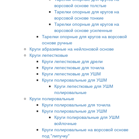
ворсовой основе толстые
Тарелки опорные для кругов на
ворсовой основе тонкие
Тарелки опорные для кругов на
ворсовой основе усиленные
Тарелки опорные для кругов на ворсовой
основе ручные
Круги абразивные на нейлоновой основе
Круги лепестковые
Круги лепестковые для дрели
Круги лепестковые для точила
Круги лепестковые для УШМ
Круги полировальные для УШМ
Круги лепестковые для УШМ
полировальные
Круги полировальные
Круги полировальные для точила
Круги полировальные для УШМ
Круги полировальные для УШМ
войлочные
Круги полировальные на ворсовой основе
под "липучку"