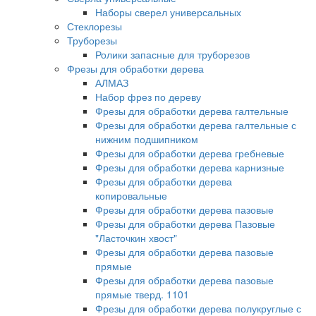
Наборы сверел универсальных
Стеклорезы
Труборезы
Ролики запасные для труборезов
Фрезы для обработки дерева
АЛМАЗ
Набор фрез по дереву
Фрезы для обработки дерева галтельные
Фрезы для обработки дерева галтельные с
нижним подшипником
Фрезы для обработки дерева гребневые
Фрезы для обработки дерева карнизные
Фрезы для обработки дерева
копировальные
Фрезы для обработки дерева пазовые
Фрезы для обработки дерева Пазовые
"Ласточкин хвост"
Фрезы для обработки дерева пазовые
прямые
Фрезы для обработки дерева пазовые
прямые тверд. 1101
Фрезы для обработки дерева полукруглые с