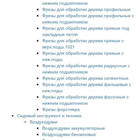
нижним подшипником
Фрезы для обработки дерева профильные
Фрезы для обработки дерева профильные с
нижним подшипником
Фрезы для обработки дерева прямые под
накладные петли
Фрезы для обработки дерева прямые с
верх.подш.1021
Фрезы для обработки дерева прямые с
ниж.подш.
Фрезы для обработки дерева радиусные с
нижним подшипником
Фрезы для обработки дерева сегментные
Фрезы для обработки дерева фальцевые с
ниж.подш.
Фрезы для обработки дерева фасочные с
нижним подшипником
Фрезы форстнера
Садовый инструмент и техника
Воздуходувки
Воздуходувки аккумуляторные
Воздуходувки бензиновые