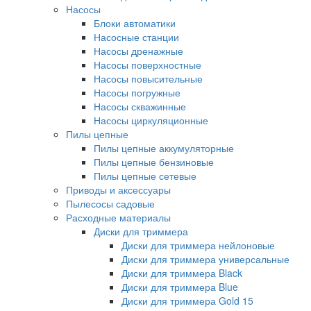
Насосы
Блоки автоматики
Насосные станции
Насосы дренажные
Насосы поверхностные
Насосы повысительные
Насосы погружные
Насосы скважинные
Насосы циркуляционные
Пилы цепные
Пилы цепные аккумуляторные
Пилы цепные бензиновые
Пилы цепные сетевые
Приводы и аксессуары
Пылесосы садовые
Расходные материалы
Диски для триммера
Диски для триммера нейлоновые
Диски для триммера универсальные
Диски для триммера Black
Диски для триммера Blue
Диски для триммера Gold 15