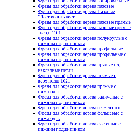
Фрезы для обработки дерева копировальные
Фрезы для обработки дерева пазовые
Фрезы для обработки дерева Пазовые
"Ласточкин хвост"
Фрезы для обработки дерева пазовые прямые
Фрезы для обработки дерева пазовые прямые
тверд. 1101
Фрезы для обработки дерева полукруглые с
нижним подшипником
Фрезы для обработки дерева профильные
Фрезы для обработки дерева профильные с
нижним подшипником
Фрезы для обработки дерева прямые под
накладные петли
Фрезы для обработки дерева прямые с
верх.подш.1021
Фрезы для обработки дерева прямые с
ниж.подш.
Фрезы для обработки дерева радиусные с
нижним подшипником
Фрезы для обработки дерева сегментные
Фрезы для обработки дерева фальцевые с
ниж.подш.
Фрезы для обработки дерева фасочные с
нижним подшипником