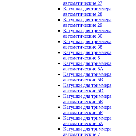
автоматические 27
Катушки для триммера
автоматические 28
Катушки для триммера
автоматические 29
Катушки для триммера
автоматические 30
Катушки для триммера
автоматические 38
Катушки для триммера
автоматические 5
Катушки для триммера
автоматические 5A
Катушки для триммера
автоматические 5B
Катушки для триммера
автоматические 5D
Катушки для триммера
автоматические 5E
Катушки для триммера
автоматические 5F
Катушки для триммера
автоматические 5Z
Катушки для триммера
автоматические 7