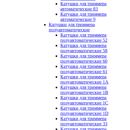
Катушки для триммера
автоматические 83
Катушки для триммера
автоматические 9
Катушки для триммера
полуавтоматические
Катушки для триммера
полуавтоматические 52
Катушки для триммера
полуавтоматические 58
Катушки для триммера
полуавтоматические 60
Катушки для триммера
полуавтоматические 61
Катушки для триммера
полуавтоматические 1A
Катушки для триммера
полуавтоматические 1B
Катушки для триммера
полуавтоматические 1C
Катушки для триммера
полуавтоматические 1D
Катушки для триммера
полуавтоматические 33
Катушки для триммера