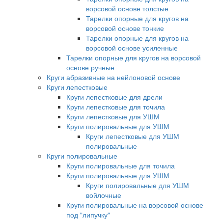
ворсовой основе толстые
Тарелки опорные для кругов на
ворсовой основе тонкие
Тарелки опорные для кругов на
ворсовой основе усиленные
Тарелки опорные для кругов на ворсовой
основе ручные
Круги абразивные на нейлоновой основе
Круги лепестковые
Круги лепестковые для дрели
Круги лепестковые для точила
Круги лепестковые для УШМ
Круги полировальные для УШМ
Круги лепестковые для УШМ
полировальные
Круги полировальные
Круги полировальные для точила
Круги полировальные для УШМ
Круги полировальные для УШМ
войлочные
Круги полировальные на ворсовой основе
под "липучку"