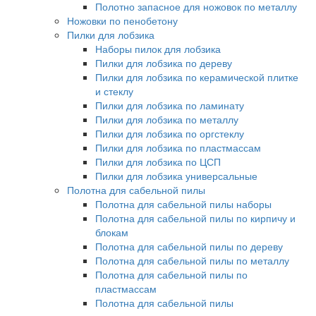
Полотно запасное для ножовок по металлу
Ножовки по пенобетону
Пилки для лобзика
Наборы пилок для лобзика
Пилки для лобзика по дереву
Пилки для лобзика по керамической плитке
и стеклу
Пилки для лобзика по ламинату
Пилки для лобзика по металлу
Пилки для лобзика по оргстеклу
Пилки для лобзика по пластмассам
Пилки для лобзика по ЦСП
Пилки для лобзика универсальные
Полотна для сабельной пилы
Полотна для сабельной пилы наборы
Полотна для сабельной пилы по кирпичу и
блокам
Полотна для сабельной пилы по дереву
Полотна для сабельной пилы по металлу
Полотна для сабельной пилы по
пластмассам
Полотна для сабельной пилы