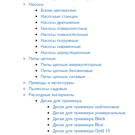
Насосы
Блоки автоматики
Насосные станции
Насосы дренажные
Насосы поверхностные
Насосы повысительные
Насосы погружные
Насосы скважинные
Насосы циркуляционные
Пилы цепные
Пилы цепные аккумуляторные
Пилы цепные бензиновые
Пилы цепные сетевые
Приводы и аксессуары
Пылесосы садовые
Расходные материалы
Диски для триммера
Диски для триммера нейлоновые
Диски для триммера универсальные
Диски для триммера Black
Диски для триммера Blue
Диски для триммера Gold 15