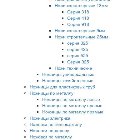
Ножи канцелярские 18мм
Серия 318
Серия 418
Серия 918
Ножи канцелярские 9мм
Ножи строительные 25мм
серия 325
серия 425
серия 525
Серия 925
Ножи технические
Ножницы универсальные
Ножницы хозяйственные
Ножницы для пластиковых труб
Ножницы по металлу
Ножницы по металлу левые
Ножницы по металлу правые
Ножницы по металлу прямые
Ножницы электрика
Ножовки по гипсокартону
Ножовки по дереву
Ножовки по металлу