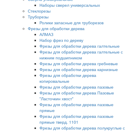
Наборы сверел универсальных
Стеклорезы
Труборезы
Ролики запасные для труборезов
Фрезы для обработки дерева
АЛМАЗ
Набор фрез по дереву
Фрезы для обработки дерева галтельные
Фрезы для обработки дерева галтельные с
нижним подшипником
Фрезы для обработки дерева гребневые
Фрезы для обработки дерева карнизные
Фрезы для обработки дерева
копировальные
Фрезы для обработки дерева пазовые
Фрезы для обработки дерева Пазовые
"Ласточкин хвост"
Фрезы для обработки дерева пазовые
прямые
Фрезы для обработки дерева пазовые
прямые тверд. 1101
Фрезы для обработки дерева полукруглые с