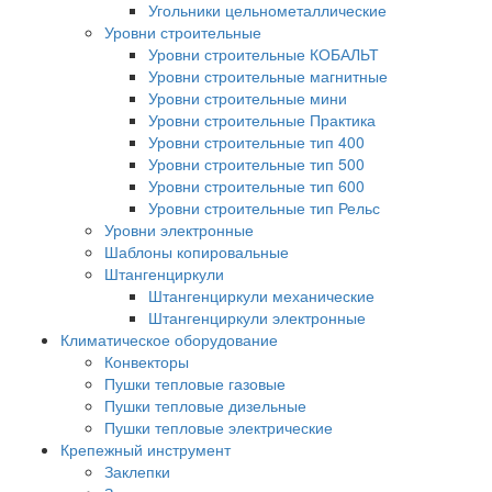
Угольники цельнометаллические
Уровни строительные
Уровни строительные КОБАЛЬТ
Уровни строительные магнитные
Уровни строительные мини
Уровни строительные Практика
Уровни строительные тип 400
Уровни строительные тип 500
Уровни строительные тип 600
Уровни строительные тип Рельс
Уровни электронные
Шаблоны копировальные
Штангенциркули
Штангенциркули механические
Штангенциркули электронные
Климатическое оборудование
Конвекторы
Пушки тепловые газовые
Пушки тепловые дизельные
Пушки тепловые электрические
Крепежный инструмент
Заклепки