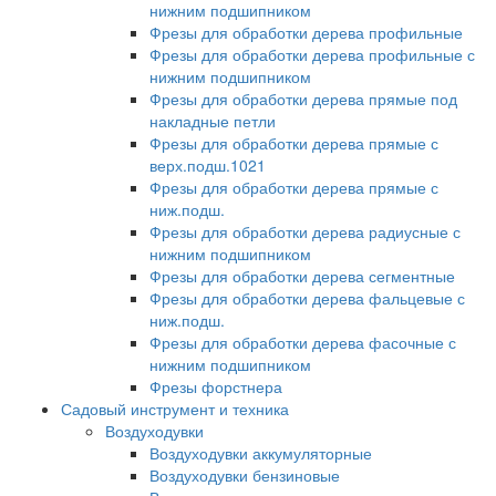
нижним подшипником
Фрезы для обработки дерева профильные
Фрезы для обработки дерева профильные с
нижним подшипником
Фрезы для обработки дерева прямые под
накладные петли
Фрезы для обработки дерева прямые с
верх.подш.1021
Фрезы для обработки дерева прямые с
ниж.подш.
Фрезы для обработки дерева радиусные с
нижним подшипником
Фрезы для обработки дерева сегментные
Фрезы для обработки дерева фальцевые с
ниж.подш.
Фрезы для обработки дерева фасочные с
нижним подшипником
Фрезы форстнера
Садовый инструмент и техника
Воздуходувки
Воздуходувки аккумуляторные
Воздуходувки бензиновые