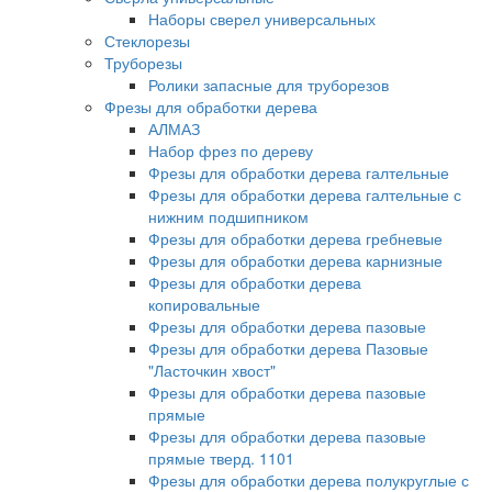
Наборы сверел универсальных
Стеклорезы
Труборезы
Ролики запасные для труборезов
Фрезы для обработки дерева
АЛМАЗ
Набор фрез по дереву
Фрезы для обработки дерева галтельные
Фрезы для обработки дерева галтельные с
нижним подшипником
Фрезы для обработки дерева гребневые
Фрезы для обработки дерева карнизные
Фрезы для обработки дерева
копировальные
Фрезы для обработки дерева пазовые
Фрезы для обработки дерева Пазовые
"Ласточкин хвост"
Фрезы для обработки дерева пазовые
прямые
Фрезы для обработки дерева пазовые
прямые тверд. 1101
Фрезы для обработки дерева полукруглые с