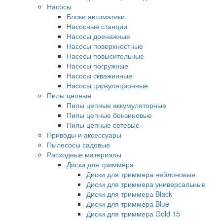
Насосы
Блоки автоматики
Насосные станции
Насосы дренажные
Насосы поверхностные
Насосы повысительные
Насосы погружные
Насосы скважинные
Насосы циркуляционные
Пилы цепные
Пилы цепные аккумуляторные
Пилы цепные бензиновые
Пилы цепные сетевые
Приводы и аксессуары
Пылесосы садовые
Расходные материалы
Диски для триммера
Диски для триммера нейлоновые
Диски для триммера универсальные
Диски для триммера Black
Диски для триммера Blue
Диски для триммера Gold 15