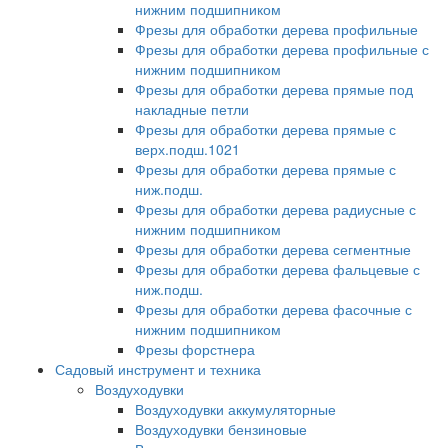
нижним подшипником
Фрезы для обработки дерева профильные
Фрезы для обработки дерева профильные с
нижним подшипником
Фрезы для обработки дерева прямые под
накладные петли
Фрезы для обработки дерева прямые с
верх.подш.1021
Фрезы для обработки дерева прямые с
ниж.подш.
Фрезы для обработки дерева радиусные с
нижним подшипником
Фрезы для обработки дерева сегментные
Фрезы для обработки дерева фальцевые с
ниж.подш.
Фрезы для обработки дерева фасочные с
нижним подшипником
Фрезы форстнера
Садовый инструмент и техника
Воздуходувки
Воздуходувки аккумуляторные
Воздуходувки бензиновые