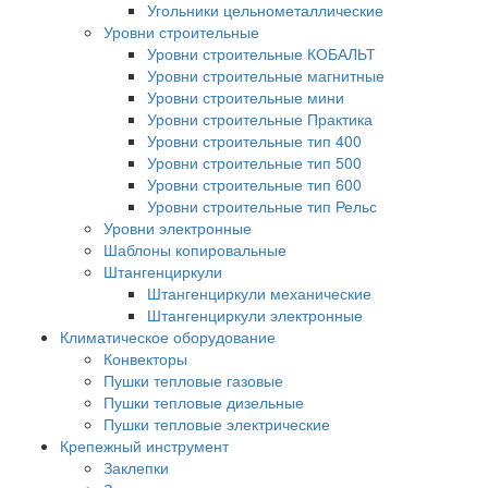
Угольники цельнометаллические
Уровни строительные
Уровни строительные КОБАЛЬТ
Уровни строительные магнитные
Уровни строительные мини
Уровни строительные Практика
Уровни строительные тип 400
Уровни строительные тип 500
Уровни строительные тип 600
Уровни строительные тип Рельс
Уровни электронные
Шаблоны копировальные
Штангенциркули
Штангенциркули механические
Штангенциркули электронные
Климатическое оборудование
Конвекторы
Пушки тепловые газовые
Пушки тепловые дизельные
Пушки тепловые электрические
Крепежный инструмент
Заклепки