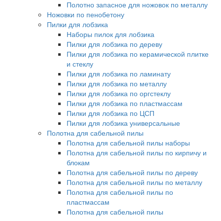
Полотно запасное для ножовок по металлу
Ножовки по пенобетону
Пилки для лобзика
Наборы пилок для лобзика
Пилки для лобзика по дереву
Пилки для лобзика по керамической плитке
и стеклу
Пилки для лобзика по ламинату
Пилки для лобзика по металлу
Пилки для лобзика по оргстеклу
Пилки для лобзика по пластмассам
Пилки для лобзика по ЦСП
Пилки для лобзика универсальные
Полотна для сабельной пилы
Полотна для сабельной пилы наборы
Полотна для сабельной пилы по кирпичу и
блокам
Полотна для сабельной пилы по дереву
Полотна для сабельной пилы по металлу
Полотна для сабельной пилы по
пластмассам
Полотна для сабельной пилы