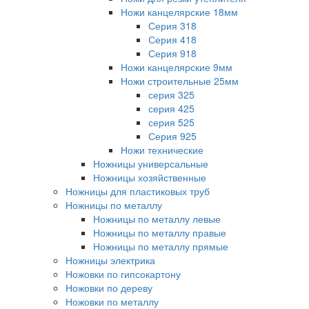
Ножи канцелярские 18мм
Серия 318
Серия 418
Серия 918
Ножи канцелярские 9мм
Ножи строительные 25мм
серия 325
серия 425
серия 525
Серия 925
Ножи технические
Ножницы универсальные
Ножницы хозяйственные
Ножницы для пластиковых труб
Ножницы по металлу
Ножницы по металлу левые
Ножницы по металлу правые
Ножницы по металлу прямые
Ножницы электрика
Ножовки по гипсокартону
Ножовки по дереву
Ножовки по металлу