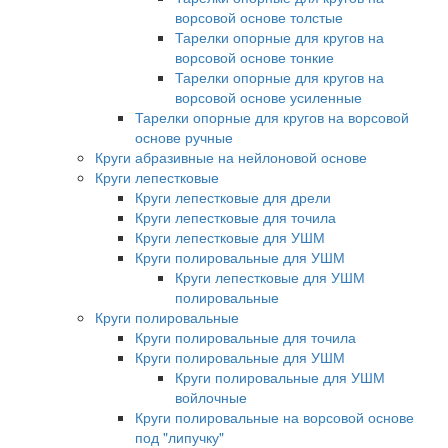
ворсовой основе толстые
Тарелки опорные для кругов на
ворсовой основе тонкие
Тарелки опорные для кругов на
ворсовой основе усиленные
Тарелки опорные для кругов на ворсовой
основе ручные
Круги абразивные на нейлоновой основе
Круги лепестковые
Круги лепестковые для дрели
Круги лепестковые для точила
Круги лепестковые для УШМ
Круги полировальные для УШМ
Круги лепестковые для УШМ
полировальные
Круги полировальные
Круги полировальные для точила
Круги полировальные для УШМ
Круги полировальные для УШМ
войлочные
Круги полировальные на ворсовой основе
под "липучку"