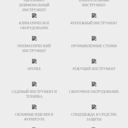
АБРАЗИВНО-
ИЗМЕРИТЕЛЬНЫЙ
ШЛИФОВАЛЬНЫЙ
ИНСТРУМЕНТ
ИНСТРУМЕНТ
КЛИМАТИЧЕСКОЕ
КРЕПЕЖНЫЙ ИНСТРУМЕНТ
ОБОРУДОВАНИЕ
ПНЕВМАТИЧЕСКИЙ
ПРОМЫШЛЕННЫЕ СТАНКИ
ИНСТРУМЕНТ
ПРОЧЕЕ
РЕЖУЩИЙ ИНСТРУМЕНТ
САДОВЫЙ ИНСТРУМЕНТ И
СВАРОЧНОЕ ОБОРУДОВАНИЕ
ТЕХНИКА
СКОБЯНЫЕ ИЗДЕЛИЯ И
СПЕЦОДЕЖДА И СРЕДСТВА
ФУРНИТУРА
ЗАЩИТЫ