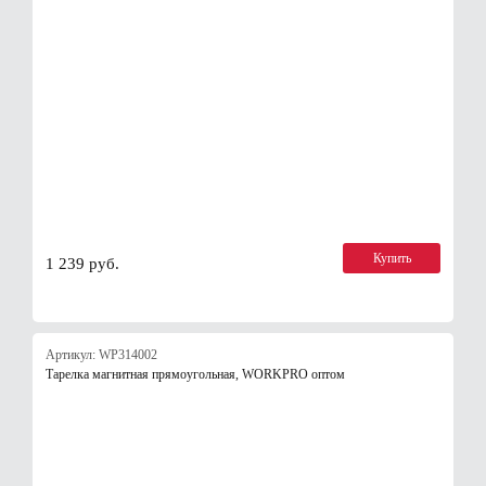
Купить
1 239 руб.
Артикул: WP314002
Тарелка магнитная прямоугольная, WORKPRO оптом