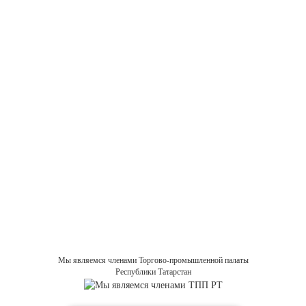
Мы являемся членами Торгово-промышленной палаты
Республики Татарстан