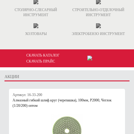
СТОЛЯРНО-СЛЕСАРНЫЙ
СТРОИТЕЛЬНО-ОТДЕЛОЧНЫЙ
ИНСТРУМЕНТ
ИНСТРУМЕНТ
ХОЗТОВАРЫ
ЭЛЕКТРОБЕНЗО ИНСТРУМЕНТ
СКАЧАТЬ КАТАЛОГ
СКАЧАТЬ ПРАЙС
АКЦИИ
Артикул: 16-33-200
Алмазный гибкий шлиф.круг (черепашка), 100мм, Р2000, Чеглок
(1/20/200) оптом