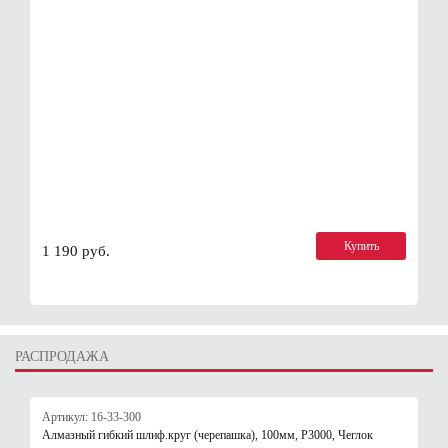
Купить
1 190 руб.
РАСПРОДАЖА
Артикул: 16-33-300
Алмазный гибкий шлиф.круг (черепашка), 100мм, Р3000, Чеглок