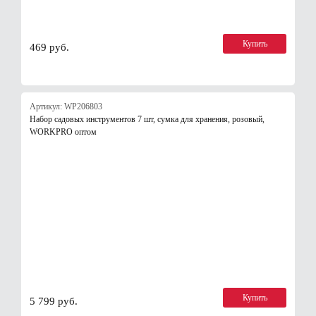
Купить
469 руб.
Артикул: WP206803
Набор садовых инструментов 7 шт, сумка для хранения, розовый,
WORKPRO оптом
Купить
5 799 руб.