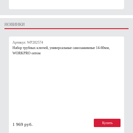
НОВИНКИ
Артикул: WP202574
Набор трубных ключей, универсальные самозажимные 14-60мм,
WORKPRO оптом
Купить
1 969 руб.