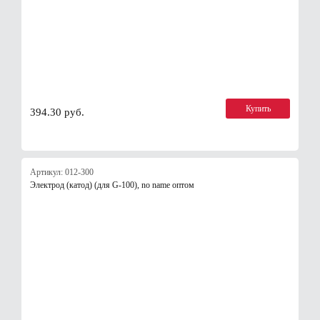
Купить
394.30 руб.
Артикул: 012-300
Электрод (катод) (для G-100), no name оптом