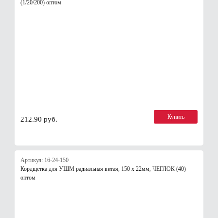
(1/20/200) оптом
Купить
212.90 руб.
Артикул: 16-24-150
Кордщетка для УШМ радиальная витая, 150 x 22мм, ЧЕГЛОК (40)
оптом