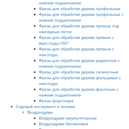
нижним подшипником
Фрезы для обработки дерева профильные
Фрезы для обработки дерева профильные с
нижним подшипником
Фрезы для обработки дерева прямые под
накладные петли
Фрезы для обработки дерева прямые с
верх.подш.1021
Фрезы для обработки дерева прямые с
ниж.подш.
Фрезы для обработки дерева радиусные с
нижним подшипником
Фрезы для обработки дерева сегментные
Фрезы для обработки дерева фальцевые с
ниж.подш.
Фрезы для обработки дерева фасочные с
нижним подшипником
Фрезы форстнера
Садовый инструмент и техника
Воздуходувки
Воздуходувки аккумуляторные
Воздуходувки бензиновые