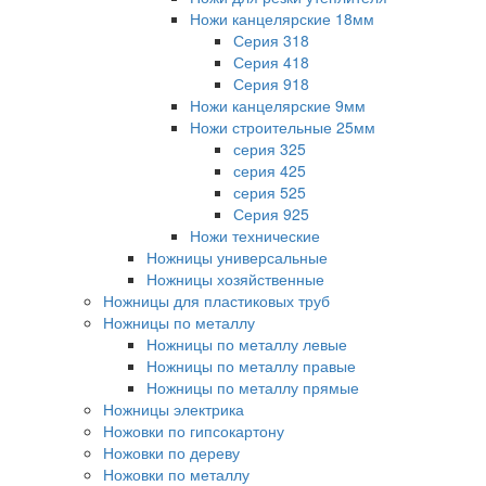
Ножи канцелярские 18мм
Серия 318
Серия 418
Серия 918
Ножи канцелярские 9мм
Ножи строительные 25мм
серия 325
серия 425
серия 525
Серия 925
Ножи технические
Ножницы универсальные
Ножницы хозяйственные
Ножницы для пластиковых труб
Ножницы по металлу
Ножницы по металлу левые
Ножницы по металлу правые
Ножницы по металлу прямые
Ножницы электрика
Ножовки по гипсокартону
Ножовки по дереву
Ножовки по металлу