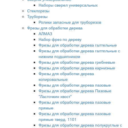
Наборы сверел универсальных
Стеклорезы
Труборезы
Ролики запасные для труборезов
Фрезы для обработки дерева
АЛМАЗ
Набор фрез по дереву
Фрезы для обработки дерева галтельные
Фрезы для обработки дерева галтельные с
нижним подшипником
Фрезы для обработки дерева гребневые
Фрезы для обработки дерева карнизные
Фрезы для обработки дерева
копировальные
Фрезы для обработки дерева пазовые
Фрезы для обработки дерева Пазовые
"Ласточкин хвост"
Фрезы для обработки дерева пазовые
прямые
Фрезы для обработки дерева пазовые
прямые тверд. 1101
Фрезы для обработки дерева полукруглые с