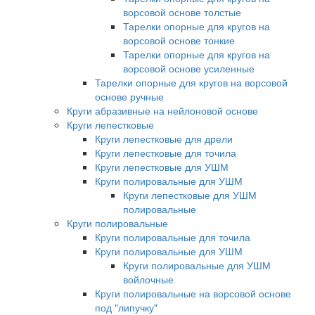
ворсовой основе толстые
Тарелки опорные для кругов на
ворсовой основе тонкие
Тарелки опорные для кругов на
ворсовой основе усиленные
Тарелки опорные для кругов на ворсовой
основе ручные
Круги абразивные на нейлоновой основе
Круги лепестковые
Круги лепестковые для дрели
Круги лепестковые для точила
Круги лепестковые для УШМ
Круги полировальные для УШМ
Круги лепестковые для УШМ
полировальные
Круги полировальные
Круги полировальные для точила
Круги полировальные для УШМ
Круги полировальные для УШМ
войлочные
Круги полировальные на ворсовой основе
под "липучку"