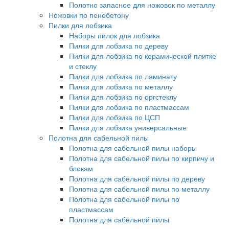
Полотно запасное для ножовок по металлу
Ножовки по пенобетону
Пилки для лобзика
Наборы пилок для лобзика
Пилки для лобзика по дереву
Пилки для лобзика по керамической плитке
и стеклу
Пилки для лобзика по ламинату
Пилки для лобзика по металлу
Пилки для лобзика по оргстеклу
Пилки для лобзика по пластмассам
Пилки для лобзика по ЦСП
Пилки для лобзика универсальные
Полотна для сабельной пилы
Полотна для сабельной пилы наборы
Полотна для сабельной пилы по кирпичу и
блокам
Полотна для сабельной пилы по дереву
Полотна для сабельной пилы по металлу
Полотна для сабельной пилы по
пластмассам
Полотна для сабельной пилы