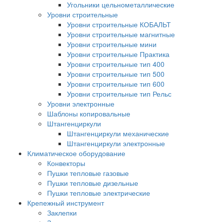
Угольники цельнометаллические
Уровни строительные
Уровни строительные КОБАЛЬТ
Уровни строительные магнитные
Уровни строительные мини
Уровни строительные Практика
Уровни строительные тип 400
Уровни строительные тип 500
Уровни строительные тип 600
Уровни строительные тип Рельс
Уровни электронные
Шаблоны копировальные
Штангенциркули
Штангенциркули механические
Штангенциркули электронные
Климатическое оборудование
Конвекторы
Пушки тепловые газовые
Пушки тепловые дизельные
Пушки тепловые электрические
Крепежный инструмент
Заклепки