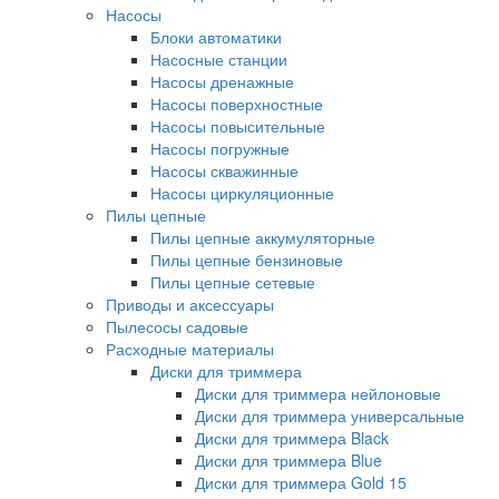
Насосы
Блоки автоматики
Насосные станции
Насосы дренажные
Насосы поверхностные
Насосы повысительные
Насосы погружные
Насосы скважинные
Насосы циркуляционные
Пилы цепные
Пилы цепные аккумуляторные
Пилы цепные бензиновые
Пилы цепные сетевые
Приводы и аксессуары
Пылесосы садовые
Расходные материалы
Диски для триммера
Диски для триммера нейлоновые
Диски для триммера универсальные
Диски для триммера Black
Диски для триммера Blue
Диски для триммера Gold 15