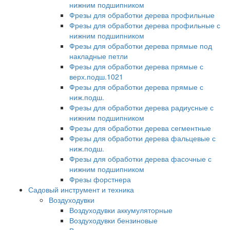
нижним подшипником
Фрезы для обработки дерева профильные
Фрезы для обработки дерева профильные с
нижним подшипником
Фрезы для обработки дерева прямые под
накладные петли
Фрезы для обработки дерева прямые с
верх.подш.1021
Фрезы для обработки дерева прямые с
ниж.подш.
Фрезы для обработки дерева радиусные с
нижним подшипником
Фрезы для обработки дерева сегментные
Фрезы для обработки дерева фальцевые с
ниж.подш.
Фрезы для обработки дерева фасочные с
нижним подшипником
Фрезы форстнера
Садовый инструмент и техника
Воздуходувки
Воздуходувки аккумуляторные
Воздуходувки бензиновые