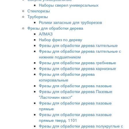
Наборы сверел универсальных
Стеклорезы
Труборезы
Ролики запасные для труборезов
Фрезы для обработки дерева
АЛМАЗ
Набор фрез по дереву
Фрезы для обработки дерева галтельные
Фрезы для обработки дерева галтельные с
нижним подшипником
Фрезы для обработки дерева гребневые
Фрезы для обработки дерева карнизные
Фрезы для обработки дерева
копировальные
Фрезы для обработки дерева пазовые
Фрезы для обработки дерева Пазовые
"Ласточкин хвост"
Фрезы для обработки дерева пазовые
прямые
Фрезы для обработки дерева пазовые
прямые тверд. 1101
Фрезы для обработки дерева полукруглые с