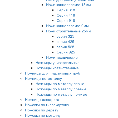
Ножи канцелярские 18мм
Серия 318
Серия 418
Серия 918
Ножи канцелярские 9мм
Ножи строительные 25мм
серия 325
серия 425
серия 525
Серия 925
Ножи технические
Ножницы универсальные
Ножницы хозяйственные
Ножницы для пластиковых труб
Ножницы по металлу
Ножницы по металлу левые
Ножницы по металлу правые
Ножницы по металлу прямые
Ножницы электрика
Ножовки по гипсокартону
Ножовки по дереву
Ножовки по металлу