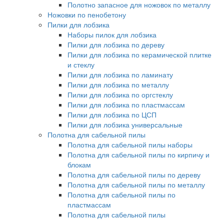
Полотно запасное для ножовок по металлу
Ножовки по пенобетону
Пилки для лобзика
Наборы пилок для лобзика
Пилки для лобзика по дереву
Пилки для лобзика по керамической плитке
и стеклу
Пилки для лобзика по ламинату
Пилки для лобзика по металлу
Пилки для лобзика по оргстеклу
Пилки для лобзика по пластмассам
Пилки для лобзика по ЦСП
Пилки для лобзика универсальные
Полотна для сабельной пилы
Полотна для сабельной пилы наборы
Полотна для сабельной пилы по кирпичу и
блокам
Полотна для сабельной пилы по дереву
Полотна для сабельной пилы по металлу
Полотна для сабельной пилы по
пластмассам
Полотна для сабельной пилы