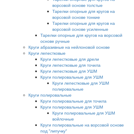
ворсовой основе толстые
Тарелки опорные для кругов на
ворсовой основе тонкие
Тарелки опорные для кругов на
ворсовой основе усиленные
Тарелки опорные для кругов на ворсовой
основе ручные
Круги абразивные на нейлоновой основе
Круги лепестковые
Круги лепестковые для дрели
Круги лепестковые для точила
Круги лепестковые для УШМ
Круги полировальные для УШМ
Круги лепестковые для УШМ
полировальные
Круги полировальные
Круги полировальные для точила
Круги полировальные для УШМ
Круги полировальные для УШМ
войлочные
Круги полировальные на ворсовой основе
под "липучку"