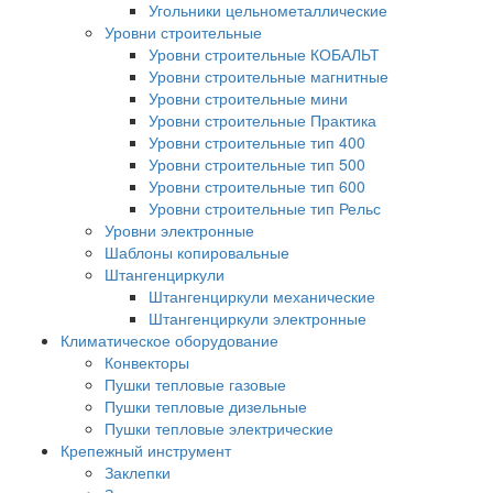
Угольники цельнометаллические
Уровни строительные
Уровни строительные КОБАЛЬТ
Уровни строительные магнитные
Уровни строительные мини
Уровни строительные Практика
Уровни строительные тип 400
Уровни строительные тип 500
Уровни строительные тип 600
Уровни строительные тип Рельс
Уровни электронные
Шаблоны копировальные
Штангенциркули
Штангенциркули механические
Штангенциркули электронные
Климатическое оборудование
Конвекторы
Пушки тепловые газовые
Пушки тепловые дизельные
Пушки тепловые электрические
Крепежный инструмент
Заклепки