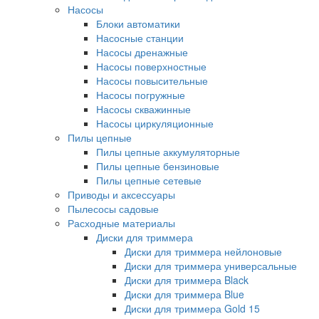
Насосы
Блоки автоматики
Насосные станции
Насосы дренажные
Насосы поверхностные
Насосы повысительные
Насосы погружные
Насосы скважинные
Насосы циркуляционные
Пилы цепные
Пилы цепные аккумуляторные
Пилы цепные бензиновые
Пилы цепные сетевые
Приводы и аксессуары
Пылесосы садовые
Расходные материалы
Диски для триммера
Диски для триммера нейлоновые
Диски для триммера универсальные
Диски для триммера Black
Диски для триммера Blue
Диски для триммера Gold 15