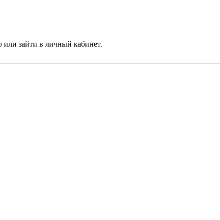
 или зайти в личный кабинет.