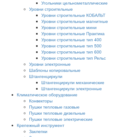
Угольники цельнометаллические
Уровни строительные
Уровни строительные КОБАЛЬТ
Уровни строительные магнитные
Уровни строительные мини
Уровни строительные Практика
Уровни строительные тип 400
Уровни строительные тип 500
Уровни строительные тип 600
Уровни строительные тип Рельс
Уровни электронные
Шаблоны копировальные
Штангенциркули
Штангенциркули механические
Штангенциркули электронные
Климатическое оборудование
Конвекторы
Пушки тепловые газовые
Пушки тепловые дизельные
Пушки тепловые электрические
Крепежный инструмент
Заклепки