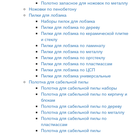
Полотно запасное для ножовок по металлу
Ножовки по пенобетону
Пилки для лобзика
Наборы пилок для лобзика
Пилки для лобзика по дереву
Пилки для лобзика по керамической плитке
и стеклу
Пилки для лобзика по ламинату
Пилки для лобзика по металлу
Пилки для лобзика по оргстеклу
Пилки для лобзика по пластмассам
Пилки для лобзика по ЦСП
Пилки для лобзика универсальные
Полотна для сабельной пилы
Полотна для сабельной пилы наборы
Полотна для сабельной пилы по кирпичу и
блокам
Полотна для сабельной пилы по дереву
Полотна для сабельной пилы по металлу
Полотна для сабельной пилы по
пластмассам
Полотна для сабельной пилы