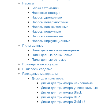
Насосы
Блоки автоматики
Насосные станции
Насосы дренажные
Насосы поверхностные
Насосы повысительные
Насосы погружные
Насосы скважинные
Насосы циркуляционные
Пилы цепные
Пилы цепные аккумуляторные
Пилы цепные бензиновые
Пилы цепные сетевые
Приводы и аксессуары
Пылесосы садовые
Расходные материалы
Диски для триммера
Диски для триммера нейлоновые
Диски для триммера универсальные
Диски для триммера Black
Диски для триммера Blue
Диски для триммера Gold 15