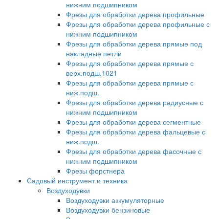
нижним подшипником
Фрезы для обработки дерева профильные
Фрезы для обработки дерева профильные с
нижним подшипником
Фрезы для обработки дерева прямые под
накладные петли
Фрезы для обработки дерева прямые с
верх.подш.1021
Фрезы для обработки дерева прямые с
ниж.подш.
Фрезы для обработки дерева радиусные с
нижним подшипником
Фрезы для обработки дерева сегментные
Фрезы для обработки дерева фальцевые с
ниж.подш.
Фрезы для обработки дерева фасочные с
нижним подшипником
Фрезы форстнера
Садовый инструмент и техника
Воздуходувки
Воздуходувки аккумуляторные
Воздуходувки бензиновые