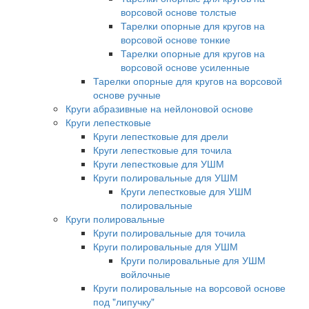
ворсовой основе толстые
Тарелки опорные для кругов на
ворсовой основе тонкие
Тарелки опорные для кругов на
ворсовой основе усиленные
Тарелки опорные для кругов на ворсовой
основе ручные
Круги абразивные на нейлоновой основе
Круги лепестковые
Круги лепестковые для дрели
Круги лепестковые для точила
Круги лепестковые для УШМ
Круги полировальные для УШМ
Круги лепестковые для УШМ
полировальные
Круги полировальные
Круги полировальные для точила
Круги полировальные для УШМ
Круги полировальные для УШМ
войлочные
Круги полировальные на ворсовой основе
под "липучку"