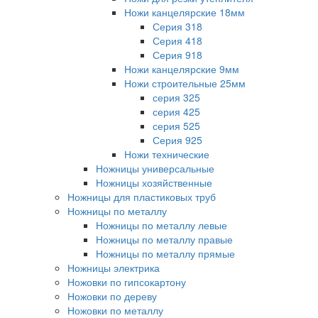
Ножи канцелярские 18мм
Серия 318
Серия 418
Серия 918
Ножи канцелярские 9мм
Ножи строительные 25мм
серия 325
серия 425
серия 525
Серия 925
Ножи технические
Ножницы универсальные
Ножницы хозяйственные
Ножницы для пластиковых труб
Ножницы по металлу
Ножницы по металлу левые
Ножницы по металлу правые
Ножницы по металлу прямые
Ножницы электрика
Ножовки по гипсокартону
Ножовки по дереву
Ножовки по металлу