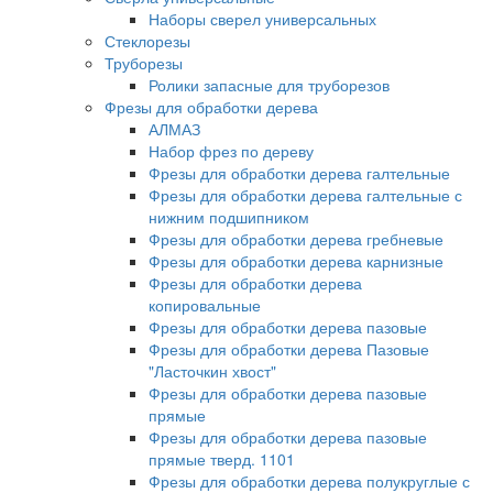
Наборы сверел универсальных
Стеклорезы
Труборезы
Ролики запасные для труборезов
Фрезы для обработки дерева
АЛМАЗ
Набор фрез по дереву
Фрезы для обработки дерева галтельные
Фрезы для обработки дерева галтельные с
нижним подшипником
Фрезы для обработки дерева гребневые
Фрезы для обработки дерева карнизные
Фрезы для обработки дерева
копировальные
Фрезы для обработки дерева пазовые
Фрезы для обработки дерева Пазовые
"Ласточкин хвост"
Фрезы для обработки дерева пазовые
прямые
Фрезы для обработки дерева пазовые
прямые тверд. 1101
Фрезы для обработки дерева полукруглые с