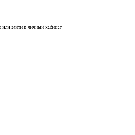
 или зайти в личный кабинет.