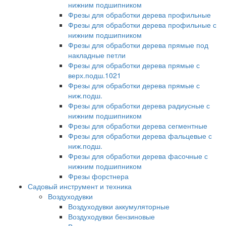
нижним подшипником
Фрезы для обработки дерева профильные
Фрезы для обработки дерева профильные с
нижним подшипником
Фрезы для обработки дерева прямые под
накладные петли
Фрезы для обработки дерева прямые с
верх.подш.1021
Фрезы для обработки дерева прямые с
ниж.подш.
Фрезы для обработки дерева радиусные с
нижним подшипником
Фрезы для обработки дерева сегментные
Фрезы для обработки дерева фальцевые с
ниж.подш.
Фрезы для обработки дерева фасочные с
нижним подшипником
Фрезы форстнера
Садовый инструмент и техника
Воздуходувки
Воздуходувки аккумуляторные
Воздуходувки бензиновые