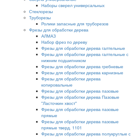
Наборы сверел универсальных
Стеклорезы
Труборезы
Ролики запасные для труборезов
Фрезы для обработки дерева
АЛМАЗ
Набор фрез по дереву
Фрезы для обработки дерева галтельные
Фрезы для обработки дерева галтельные с
нижним подшипником
Фрезы для обработки дерева гребневые
Фрезы для обработки дерева карнизные
Фрезы для обработки дерева
копировальные
Фрезы для обработки дерева пазовые
Фрезы для обработки дерева Пазовые
"Ласточкин хвост"
Фрезы для обработки дерева пазовые
прямые
Фрезы для обработки дерева пазовые
прямые тверд. 1101
Фрезы для обработки дерева полукруглые с