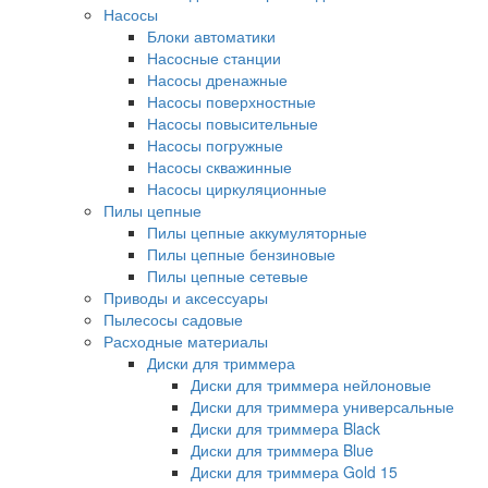
Насосы
Блоки автоматики
Насосные станции
Насосы дренажные
Насосы поверхностные
Насосы повысительные
Насосы погружные
Насосы скважинные
Насосы циркуляционные
Пилы цепные
Пилы цепные аккумуляторные
Пилы цепные бензиновые
Пилы цепные сетевые
Приводы и аксессуары
Пылесосы садовые
Расходные материалы
Диски для триммера
Диски для триммера нейлоновые
Диски для триммера универсальные
Диски для триммера Black
Диски для триммера Blue
Диски для триммера Gold 15