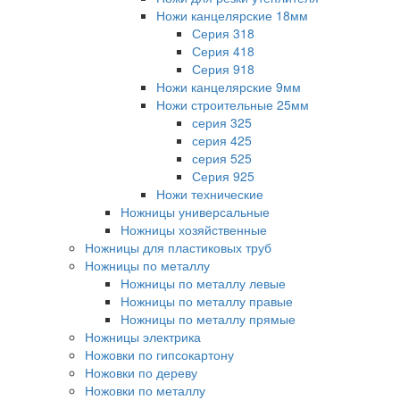
Ножи канцелярские 18мм
Серия 318
Серия 418
Серия 918
Ножи канцелярские 9мм
Ножи строительные 25мм
серия 325
серия 425
серия 525
Серия 925
Ножи технические
Ножницы универсальные
Ножницы хозяйственные
Ножницы для пластиковых труб
Ножницы по металлу
Ножницы по металлу левые
Ножницы по металлу правые
Ножницы по металлу прямые
Ножницы электрика
Ножовки по гипсокартону
Ножовки по дереву
Ножовки по металлу