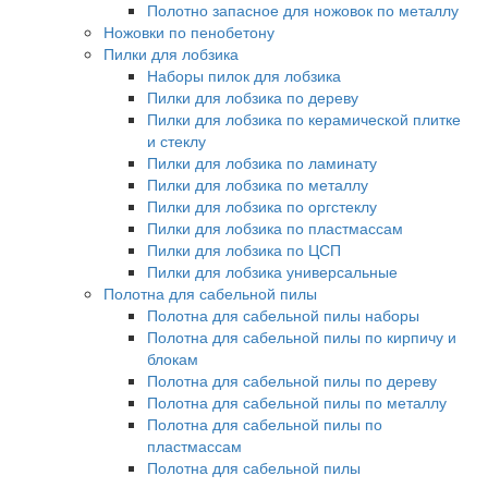
Полотно запасное для ножовок по металлу
Ножовки по пенобетону
Пилки для лобзика
Наборы пилок для лобзика
Пилки для лобзика по дереву
Пилки для лобзика по керамической плитке
и стеклу
Пилки для лобзика по ламинату
Пилки для лобзика по металлу
Пилки для лобзика по оргстеклу
Пилки для лобзика по пластмассам
Пилки для лобзика по ЦСП
Пилки для лобзика универсальные
Полотна для сабельной пилы
Полотна для сабельной пилы наборы
Полотна для сабельной пилы по кирпичу и
блокам
Полотна для сабельной пилы по дереву
Полотна для сабельной пилы по металлу
Полотна для сабельной пилы по
пластмассам
Полотна для сабельной пилы