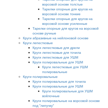
ворсовой основе толстые
Тарелки опорные для кругов на
ворсовой основе тонкие
Тарелки опорные для кругов на
ворсовой основе усиленные
Тарелки опорные для кругов на ворсовой
основе ручные
Круги абразивные на нейлоновой основе
Круги лепестковые
Круги лепестковые для дрели
Круги лепестковые для точила
Круги лепестковые для УШМ
Круги полировальные для УШМ
Круги лепестковые для УШМ
полировальные
Круги полировальные
Круги полировальные для точила
Круги полировальные для УШМ
Круги полировальные для УШМ
войлочные
Круги полировальные на ворсовой основе
под "липучку"