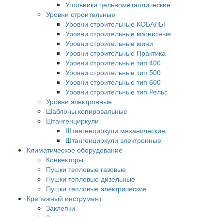
Угольники цельнометаллические
Уровни строительные
Уровни строительные КОБАЛЬТ
Уровни строительные магнитные
Уровни строительные мини
Уровни строительные Практика
Уровни строительные тип 400
Уровни строительные тип 500
Уровни строительные тип 600
Уровни строительные тип Рельс
Уровни электронные
Шаблоны копировальные
Штангенциркули
Штангенциркули механические
Штангенциркули электронные
Климатическое оборудование
Конвекторы
Пушки тепловые газовые
Пушки тепловые дизельные
Пушки тепловые электрические
Крепежный инструмент
Заклепки