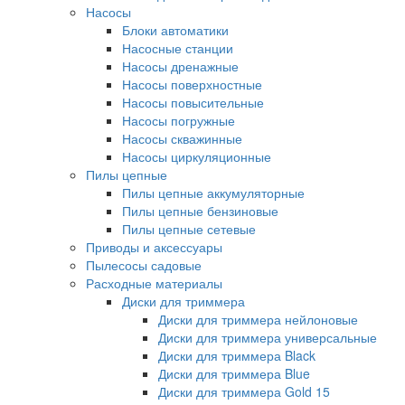
Насосы
Блоки автоматики
Насосные станции
Насосы дренажные
Насосы поверхностные
Насосы повысительные
Насосы погружные
Насосы скважинные
Насосы циркуляционные
Пилы цепные
Пилы цепные аккумуляторные
Пилы цепные бензиновые
Пилы цепные сетевые
Приводы и аксессуары
Пылесосы садовые
Расходные материалы
Диски для триммера
Диски для триммера нейлоновые
Диски для триммера универсальные
Диски для триммера Black
Диски для триммера Blue
Диски для триммера Gold 15