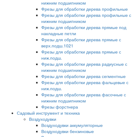
нижним подшипником
Фрезы для обработки дерева профильные
Фрезы для обработки дерева профильные с
нижним подшипником
Фрезы для обработки дерева прямые под
накладные петли
Фрезы для обработки дерева прямые с
верх.подш.1021
Фрезы для обработки дерева прямые с
ниж.подш.
Фрезы для обработки дерева радиусные с
нижним подшипником
Фрезы для обработки дерева сегментные
Фрезы для обработки дерева фальцевые с
ниж.подш.
Фрезы для обработки дерева фасочные с
нижним подшипником
Фрезы форстнера
Садовый инструмент и техника
Воздуходувки
Воздуходувки аккумуляторные
Воздуходувки бензиновые