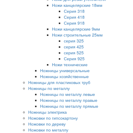
Ножи канцелярские 18мм
Серия 318
Серия 418
Серия 918
Ножи канцелярские 9мм
Ножи строительные 25мм
серия 325
серия 425
серия 525
Серия 925
Ножи технические
Ножницы универсальные
Ножницы хозяйственные
Ножницы для пластиковых труб
Ножницы по металлу
Ножницы по металлу левые
Ножницы по металлу правые
Ножницы по металлу прямые
Ножницы электрика
Ножовки по гипсокартону
Ножовки по дереву
Ножовки по металлу