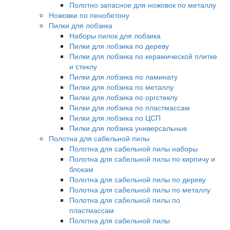
Полотно запасное для ножовок по металлу
Ножовки по пенобетону
Пилки для лобзика
Наборы пилок для лобзика
Пилки для лобзика по дереву
Пилки для лобзика по керамической плитке
и стеклу
Пилки для лобзика по ламинату
Пилки для лобзика по металлу
Пилки для лобзика по оргстеклу
Пилки для лобзика по пластмассам
Пилки для лобзика по ЦСП
Пилки для лобзика универсальные
Полотна для сабельной пилы
Полотна для сабельной пилы наборы
Полотна для сабельной пилы по кирпичу и
блокам
Полотна для сабельной пилы по дереву
Полотна для сабельной пилы по металлу
Полотна для сабельной пилы по
пластмассам
Полотна для сабельной пилы