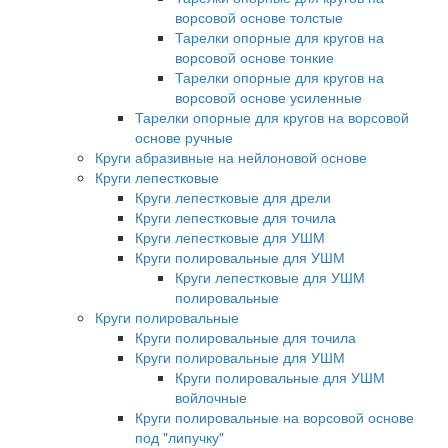
ворсовой основе толстые
Тарелки опорные для кругов на
ворсовой основе тонкие
Тарелки опорные для кругов на
ворсовой основе усиленные
Тарелки опорные для кругов на ворсовой
основе ручные
Круги абразивные на нейлоновой основе
Круги лепестковые
Круги лепестковые для дрели
Круги лепестковые для точила
Круги лепестковые для УШМ
Круги полировальные для УШМ
Круги лепестковые для УШМ
полировальные
Круги полировальные
Круги полировальные для точила
Круги полировальные для УШМ
Круги полировальные для УШМ
войлочные
Круги полировальные на ворсовой основе
под "липучку"