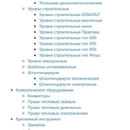
Угольники цельнометаллические
Уровни строительные
Уровни строительные КОБАЛЬТ
Уровни строительные магнитные
Уровни строительные мини
Уровни строительные Практика
Уровни строительные тип 400
Уровни строительные тип 500
Уровни строительные тип 600
Уровни строительные тип Рельс
Уровни электронные
Шаблоны копировальные
Штангенциркули
Штангенциркули механические
Штангенциркули электронные
Климатическое оборудование
Конвекторы
Пушки тепловые газовые
Пушки тепловые дизельные
Пушки тепловые электрические
Крепежный инструмент
Заклепки