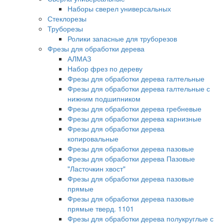
Наборы сверел универсальных
Стеклорезы
Труборезы
Ролики запасные для труборезов
Фрезы для обработки дерева
АЛМАЗ
Набор фрез по дереву
Фрезы для обработки дерева галтельные
Фрезы для обработки дерева галтельные с
нижним подшипником
Фрезы для обработки дерева гребневые
Фрезы для обработки дерева карнизные
Фрезы для обработки дерева
копировальные
Фрезы для обработки дерева пазовые
Фрезы для обработки дерева Пазовые
"Ласточкин хвост"
Фрезы для обработки дерева пазовые
прямые
Фрезы для обработки дерева пазовые
прямые тверд. 1101
Фрезы для обработки дерева полукруглые с