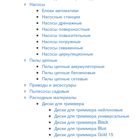
Насосы
Блоки автоматики
Насосные станции
Насосы дренажные
Насосы поверхностные
Насосы повысительные
Насосы погружные
Насосы скважинные
Насосы циркуляционные
Пилы цепные
Пилы цепные аккумуляторные
Пилы цепные бензиновые
Пилы цепные сетевые
Приводы и аксессуары
Пылесосы садовые
Расходные материалы
Диски для триммера
Диски для триммера нейлоновые
Диски для триммера универсальные
Диски для триммера Black
Диски для триммера Blue
Диски для триммера Gold 15