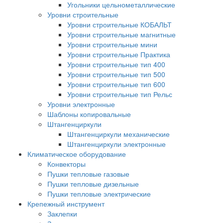
Угольники цельнометаллические
Уровни строительные
Уровни строительные КОБАЛЬТ
Уровни строительные магнитные
Уровни строительные мини
Уровни строительные Практика
Уровни строительные тип 400
Уровни строительные тип 500
Уровни строительные тип 600
Уровни строительные тип Рельс
Уровни электронные
Шаблоны копировальные
Штангенциркули
Штангенциркули механические
Штангенциркули электронные
Климатическое оборудование
Конвекторы
Пушки тепловые газовые
Пушки тепловые дизельные
Пушки тепловые электрические
Крепежный инструмент
Заклепки