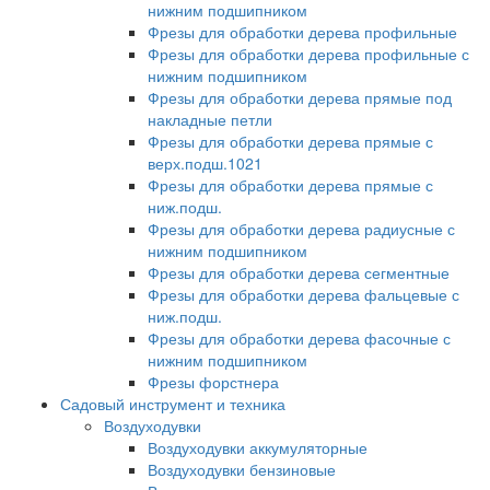
нижним подшипником
Фрезы для обработки дерева профильные
Фрезы для обработки дерева профильные с
нижним подшипником
Фрезы для обработки дерева прямые под
накладные петли
Фрезы для обработки дерева прямые с
верх.подш.1021
Фрезы для обработки дерева прямые с
ниж.подш.
Фрезы для обработки дерева радиусные с
нижним подшипником
Фрезы для обработки дерева сегментные
Фрезы для обработки дерева фальцевые с
ниж.подш.
Фрезы для обработки дерева фасочные с
нижним подшипником
Фрезы форстнера
Садовый инструмент и техника
Воздуходувки
Воздуходувки аккумуляторные
Воздуходувки бензиновые