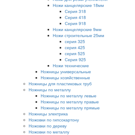
Ножи канцелярские 18мм
Серия 318
Серия 418
Серия 918
Ножи канцелярские 9мм
Ножи строительные 25мм
серия 325
серия 425
серия 525
Серия 925
Ножи технические
Ножницы универсальные
Ножницы хозяйственные
Ножницы для пластиковых труб
Ножницы по металлу
Ножницы по металлу левые
Ножницы по металлу правые
Ножницы по металлу прямые
Ножницы электрика
Ножовки по гипсокартону
Ножовки по дереву
Ножовки по металлу