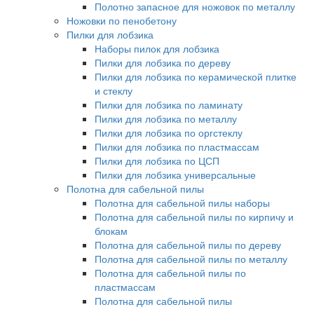
Полотно запасное для ножовок по металлу
Ножовки по пенобетону
Пилки для лобзика
Наборы пилок для лобзика
Пилки для лобзика по дереву
Пилки для лобзика по керамической плитке
и стеклу
Пилки для лобзика по ламинату
Пилки для лобзика по металлу
Пилки для лобзика по оргстеклу
Пилки для лобзика по пластмассам
Пилки для лобзика по ЦСП
Пилки для лобзика универсальные
Полотна для сабельной пилы
Полотна для сабельной пилы наборы
Полотна для сабельной пилы по кирпичу и
блокам
Полотна для сабельной пилы по дереву
Полотна для сабельной пилы по металлу
Полотна для сабельной пилы по
пластмассам
Полотна для сабельной пилы