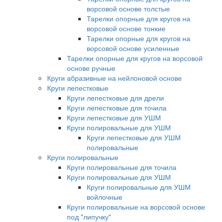
ворсовой основе толстые
Тарелки опорные для кругов на
ворсовой основе тонкие
Тарелки опорные для кругов на
ворсовой основе усиленные
Тарелки опорные для кругов на ворсовой
основе ручные
Круги абразивные на нейлоновой основе
Круги лепестковые
Круги лепестковые для дрели
Круги лепестковые для точила
Круги лепестковые для УШМ
Круги полировальные для УШМ
Круги лепестковые для УШМ
полировальные
Круги полировальные
Круги полировальные для точила
Круги полировальные для УШМ
Круги полировальные для УШМ
войлочные
Круги полировальные на ворсовой основе
под "липучку"