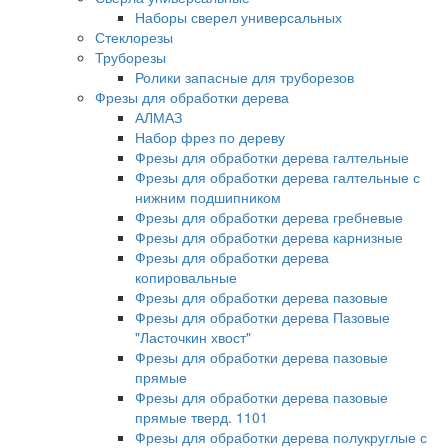
Наборы сверел универсальных
Стеклорезы
Труборезы
Ролики запасные для труборезов
Фрезы для обработки дерева
АЛМАЗ
Набор фрез по дереву
Фрезы для обработки дерева галтельные
Фрезы для обработки дерева галтельные с
нижним подшипником
Фрезы для обработки дерева гребневые
Фрезы для обработки дерева карнизные
Фрезы для обработки дерева
копировальные
Фрезы для обработки дерева пазовые
Фрезы для обработки дерева Пазовые
"Ласточкин хвост"
Фрезы для обработки дерева пазовые
прямые
Фрезы для обработки дерева пазовые
прямые тверд. 1101
Фрезы для обработки дерева полукруглые с