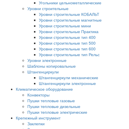
Угольники цельнометаллические
Уровни строительные
Уровни строительные КОБАЛЬТ
Уровни строительные магнитные
Уровни строительные мини
Уровни строительные Практика
Уровни строительные тип 400
Уровни строительные тип 500
Уровни строительные тип 600
Уровни строительные тип Рельс
Уровни электронные
Шаблоны копировальные
Штангенциркули
Штангенциркули механические
Штангенциркули электронные
Климатическое оборудование
Конвекторы
Пушки тепловые газовые
Пушки тепловые дизельные
Пушки тепловые электрические
Крепежный инструмент
Заклепки