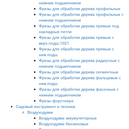
нижним подшипником
Фрезы для обработки дерева профильные
Фрезы для обработки дерева профильные с
нижним подшипником
Фрезы для обработки дерева прямые под
накладные петли
Фрезы для обработки дерева прямые с
верх.подш.1021
Фрезы для обработки дерева прямые с
ниж.подш.
Фрезы для обработки дерева радиусные с
нижним подшипником
Фрезы для обработки дерева сегментные
Фрезы для обработки дерева фальцевые с
ниж.подш.
Фрезы для обработки дерева фасочные с
нижним подшипником
Фрезы форстнера
Садовый инструмент и техника
Воздуходувки
Воздуходувки аккумуляторные
Воздуходувки бензиновые