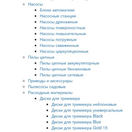
Насосы
Блоки автоматики
Насосные станции
Насосы дренажные
Насосы поверхностные
Насосы повысительные
Насосы погружные
Насосы скважинные
Насосы циркуляционные
Пилы цепные
Пилы цепные аккумуляторные
Пилы цепные бензиновые
Пилы цепные сетевые
Приводы и аксессуары
Пылесосы садовые
Расходные материалы
Диски для триммера
Диски для триммера нейлоновые
Диски для триммера универсальные
Диски для триммера Black
Диски для триммера Blue
Диски для триммера Gold 15