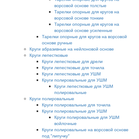
ворсовой основе толстые
Тарелки опорные для кругов на
ворсовой основе тонкие
Тарелки опорные для кругов на
ворсовой основе усиленные
Тарелки опорные для кругов на ворсовой
основе ручные
Круги абразивные на нейлоновой основе
Круги лепестковые
Круги лепестковые для дрели
Круги лепестковые для точила
Круги лепестковые для УШМ
Круги полировальные для УШМ
Круги лепестковые для УШМ
полировальные
Круги полировальные
Круги полировальные для точила
Круги полировальные для УШМ
Круги полировальные для УШМ
войлочные
Круги полировальные на ворсовой основе
под "липучку"