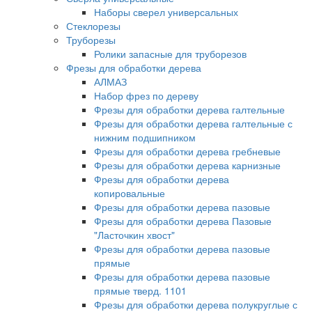
Наборы сверел универсальных
Стеклорезы
Труборезы
Ролики запасные для труборезов
Фрезы для обработки дерева
АЛМАЗ
Набор фрез по дереву
Фрезы для обработки дерева галтельные
Фрезы для обработки дерева галтельные с
нижним подшипником
Фрезы для обработки дерева гребневые
Фрезы для обработки дерева карнизные
Фрезы для обработки дерева
копировальные
Фрезы для обработки дерева пазовые
Фрезы для обработки дерева Пазовые
"Ласточкин хвост"
Фрезы для обработки дерева пазовые
прямые
Фрезы для обработки дерева пазовые
прямые тверд. 1101
Фрезы для обработки дерева полукруглые с