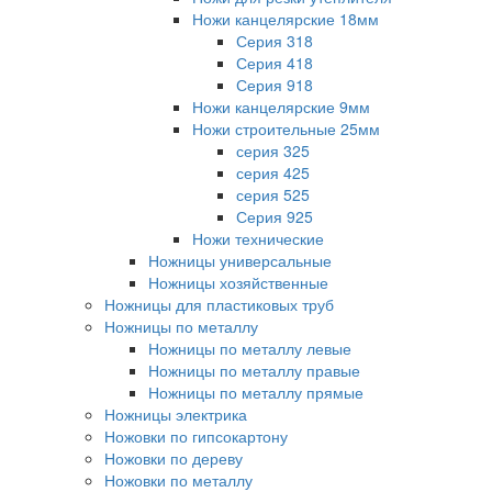
Ножи канцелярские 18мм
Серия 318
Серия 418
Серия 918
Ножи канцелярские 9мм
Ножи строительные 25мм
серия 325
серия 425
серия 525
Серия 925
Ножи технические
Ножницы универсальные
Ножницы хозяйственные
Ножницы для пластиковых труб
Ножницы по металлу
Ножницы по металлу левые
Ножницы по металлу правые
Ножницы по металлу прямые
Ножницы электрика
Ножовки по гипсокартону
Ножовки по дереву
Ножовки по металлу