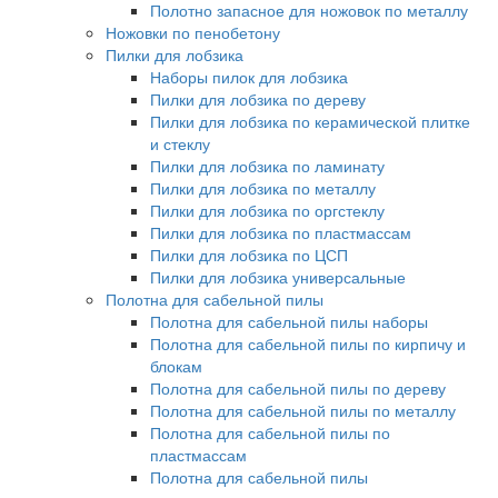
Полотно запасное для ножовок по металлу
Ножовки по пенобетону
Пилки для лобзика
Наборы пилок для лобзика
Пилки для лобзика по дереву
Пилки для лобзика по керамической плитке
и стеклу
Пилки для лобзика по ламинату
Пилки для лобзика по металлу
Пилки для лобзика по оргстеклу
Пилки для лобзика по пластмассам
Пилки для лобзика по ЦСП
Пилки для лобзика универсальные
Полотна для сабельной пилы
Полотна для сабельной пилы наборы
Полотна для сабельной пилы по кирпичу и
блокам
Полотна для сабельной пилы по дереву
Полотна для сабельной пилы по металлу
Полотна для сабельной пилы по
пластмассам
Полотна для сабельной пилы