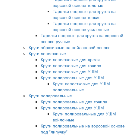
ворсовой основе толстые
Тарелки опорные для кругов на
ворсовой основе тонкие
Тарелки опорные для кругов на
ворсовой основе усиленные
Тарелки опорные для кругов на ворсовой
основе ручные
Круги абразивные на нейлоновой основе
Круги лепестковые
Круги лепестковые для дрели
Круги лепестковые для точила
Круги лепестковые для УШМ
Круги полировальные для УШМ
Круги лепестковые для УШМ
полировальные
Круги полировальные
Круги полировальные для точила
Круги полировальные для УШМ
Круги полировальные для УШМ
войлочные
Круги полировальные на ворсовой основе
под "липучку"