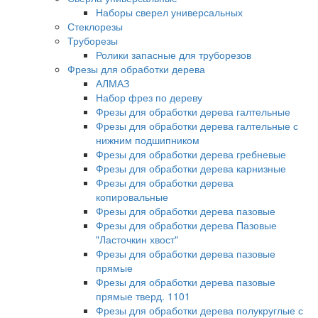
Наборы сверел универсальных
Стеклорезы
Труборезы
Ролики запасные для труборезов
Фрезы для обработки дерева
АЛМАЗ
Набор фрез по дереву
Фрезы для обработки дерева галтельные
Фрезы для обработки дерева галтельные с
нижним подшипником
Фрезы для обработки дерева гребневые
Фрезы для обработки дерева карнизные
Фрезы для обработки дерева
копировальные
Фрезы для обработки дерева пазовые
Фрезы для обработки дерева Пазовые
"Ласточкин хвост"
Фрезы для обработки дерева пазовые
прямые
Фрезы для обработки дерева пазовые
прямые тверд. 1101
Фрезы для обработки дерева полукруглые с