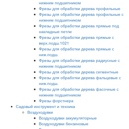
нижним подшипником
Фрезы для обработки дерева профильные
Фрезы для обработки дерева профильные с
нижним подшипником
Фрезы для обработки дерева прямые под
накладные петли
Фрезы для обработки дерева прямые с
верх.подш.1021
Фрезы для обработки дерева прямые с
ниж.подш.
Фрезы для обработки дерева радиусные с
нижним подшипником
Фрезы для обработки дерева сегментные
Фрезы для обработки дерева фальцевые с
ниж.подш.
Фрезы для обработки дерева фасочные с
нижним подшипником
Фрезы форстнера
Садовый инструмент и техника
Воздуходувки
Воздуходувки аккумуляторные
Воздуходувки бензиновые