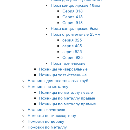
Ножи канцелярские 18мм
Серия 318
Серия 418
Серия 918
Ножи канцелярские 9мм
Ножи строительные 25мм
серия 325
серия 425
серия 525
Серия 925
Ножи технические
Ножницы универсальные
Ножницы хозяйственные
Ножницы для пластиковых труб
Ножницы по металлу
Ножницы по металлу левые
Ножницы по металлу правые
Ножницы по металлу прямые
Ножницы электрика
Ножовки по гипсокартону
Ножовки по дереву
Ножовки по металлу