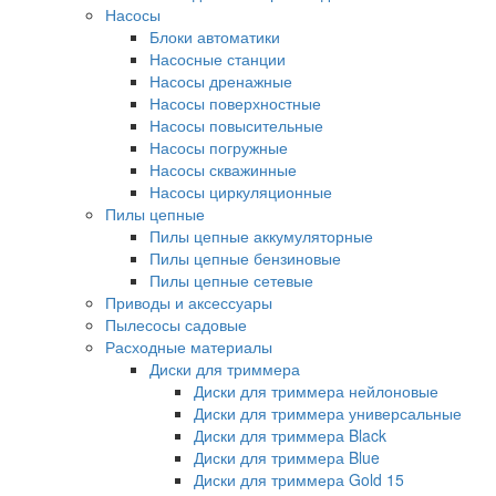
Насосы
Блоки автоматики
Насосные станции
Насосы дренажные
Насосы поверхностные
Насосы повысительные
Насосы погружные
Насосы скважинные
Насосы циркуляционные
Пилы цепные
Пилы цепные аккумуляторные
Пилы цепные бензиновые
Пилы цепные сетевые
Приводы и аксессуары
Пылесосы садовые
Расходные материалы
Диски для триммера
Диски для триммера нейлоновые
Диски для триммера универсальные
Диски для триммера Black
Диски для триммера Blue
Диски для триммера Gold 15