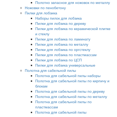
Полотно запасное для ножовок по металлу
Ножовки по пенобетону
Пилки для лобзика
Наборы пилок для лобзика
Пилки для лобзика по дереву
Пилки для лобзика по керамической плитке
и стеклу
Пилки для лобзика по ламинату
Пилки для лобзика по металлу
Пилки для лобзика по оргстеклу
Пилки для лобзика по пластмассам
Пилки для лобзика по ЦСП
Пилки для лобзика универсальные
Полотна для сабельной пилы
Полотна для сабельной пилы наборы
Полотна для сабельной пилы по кирпичу и
блокам
Полотна для сабельной пилы по дереву
Полотна для сабельной пилы по металлу
Полотна для сабельной пилы по
пластмассам
Полотна для сабельной пилы