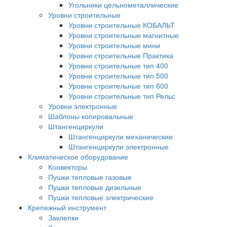
Угольники цельнометаллические
Уровни строительные
Уровни строительные КОБАЛЬТ
Уровни строительные магнитные
Уровни строительные мини
Уровни строительные Практика
Уровни строительные тип 400
Уровни строительные тип 500
Уровни строительные тип 600
Уровни строительные тип Рельс
Уровни электронные
Шаблоны копировальные
Штангенциркули
Штангенциркули механические
Штангенциркули электронные
Климатическое оборудование
Конвекторы
Пушки тепловые газовые
Пушки тепловые дизельные
Пушки тепловые электрические
Крепежный инструмент
Заклепки