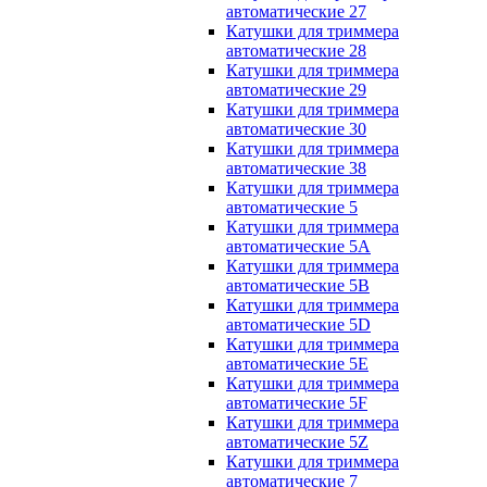
автоматические 27
Катушки для триммера
автоматические 28
Катушки для триммера
автоматические 29
Катушки для триммера
автоматические 30
Катушки для триммера
автоматические 38
Катушки для триммера
автоматические 5
Катушки для триммера
автоматические 5A
Катушки для триммера
автоматические 5B
Катушки для триммера
автоматические 5D
Катушки для триммера
автоматические 5E
Катушки для триммера
автоматические 5F
Катушки для триммера
автоматические 5Z
Катушки для триммера
автоматические 7