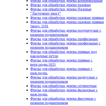
Фрезы для обработки дерева копировальные
Фрезы для обработки дерева пазовые
Фрезы для обработки дерева Пазовые
"Ласточкин хвост"
Фрезы для обработки дерева пазовые прямые
Фрезы для обработки дерева пазовые прямые
тверд. 1101
Фрезы для обработки дерева полукруглые с
нижним подшипником
Фрезы для обработки дерева профильные
Фрезы для обработки дерева профильные с
нижним подшипником
Фрезы для обработки дерева прямые под
накладные петли
Фрезы для обработки дерева прямые с
верх.подш.1021
Фрезы для обработки дерева прямые с
ниж.подш.
Фрезы для обработки дерева радиусные с
нижним подшипником
Фрезы для обработки дерева сегментные
Фрезы для обработки дерева фальцевые с
ниж.подш.
Фрезы для обработки дерева фасочные с
нижним подшипником