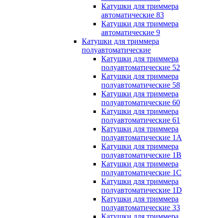
Катушки для триммера
автоматические 83
Катушки для триммера
автоматические 9
Катушки для триммера
полуавтоматические
Катушки для триммера
полуавтоматические 52
Катушки для триммера
полуавтоматические 58
Катушки для триммера
полуавтоматические 60
Катушки для триммера
полуавтоматические 61
Катушки для триммера
полуавтоматические 1A
Катушки для триммера
полуавтоматические 1B
Катушки для триммера
полуавтоматические 1C
Катушки для триммера
полуавтоматические 1D
Катушки для триммера
полуавтоматические 33
Катушки для триммера