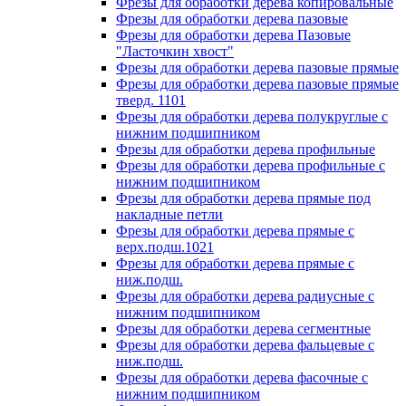
Фрезы для обработки дерева копировальные
Фрезы для обработки дерева пазовые
Фрезы для обработки дерева Пазовые
"Ласточкин хвост"
Фрезы для обработки дерева пазовые прямые
Фрезы для обработки дерева пазовые прямые
тверд. 1101
Фрезы для обработки дерева полукруглые с
нижним подшипником
Фрезы для обработки дерева профильные
Фрезы для обработки дерева профильные с
нижним подшипником
Фрезы для обработки дерева прямые под
накладные петли
Фрезы для обработки дерева прямые с
верх.подш.1021
Фрезы для обработки дерева прямые с
ниж.подш.
Фрезы для обработки дерева радиусные с
нижним подшипником
Фрезы для обработки дерева сегментные
Фрезы для обработки дерева фальцевые с
ниж.подш.
Фрезы для обработки дерева фасочные с
нижним подшипником