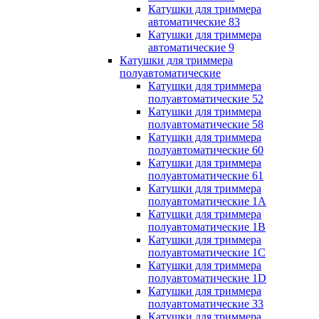
Катушки для триммера
автоматические 83
Катушки для триммера
автоматические 9
Катушки для триммера
полуавтоматические
Катушки для триммера
полуавтоматические 52
Катушки для триммера
полуавтоматические 58
Катушки для триммера
полуавтоматические 60
Катушки для триммера
полуавтоматические 61
Катушки для триммера
полуавтоматические 1A
Катушки для триммера
полуавтоматические 1B
Катушки для триммера
полуавтоматические 1C
Катушки для триммера
полуавтоматические 1D
Катушки для триммера
полуавтоматические 33
Катушки для триммера