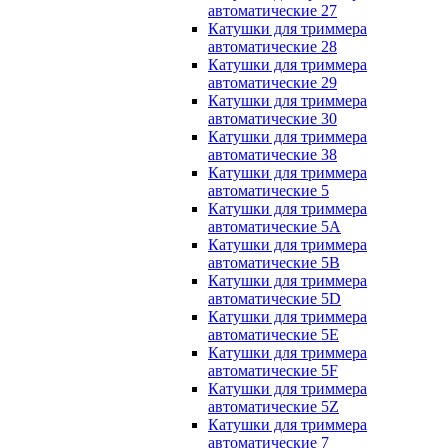
автоматические 27
Катушки для триммера
автоматические 28
Катушки для триммера
автоматические 29
Катушки для триммера
автоматические 30
Катушки для триммера
автоматические 38
Катушки для триммера
автоматические 5
Катушки для триммера
автоматические 5A
Катушки для триммера
автоматические 5B
Катушки для триммера
автоматические 5D
Катушки для триммера
автоматические 5E
Катушки для триммера
автоматические 5F
Катушки для триммера
автоматические 5Z
Катушки для триммера
автоматические 7