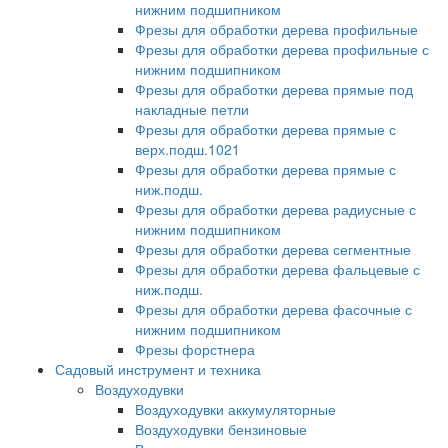
нижним подшипником
Фрезы для обработки дерева профильные
Фрезы для обработки дерева профильные с
нижним подшипником
Фрезы для обработки дерева прямые под
накладные петли
Фрезы для обработки дерева прямые с
верх.подш.1021
Фрезы для обработки дерева прямые с
ниж.подш.
Фрезы для обработки дерева радиусные с
нижним подшипником
Фрезы для обработки дерева сегментные
Фрезы для обработки дерева фальцевые с
ниж.подш.
Фрезы для обработки дерева фасочные с
нижним подшипником
Фрезы форстнера
Садовый инструмент и техника
Воздуходувки
Воздуходувки аккумуляторные
Воздуходувки бензиновые