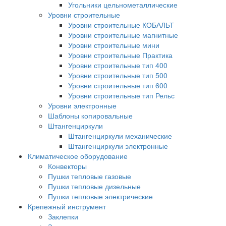
Угольники цельнометаллические
Уровни строительные
Уровни строительные КОБАЛЬТ
Уровни строительные магнитные
Уровни строительные мини
Уровни строительные Практика
Уровни строительные тип 400
Уровни строительные тип 500
Уровни строительные тип 600
Уровни строительные тип Рельс
Уровни электронные
Шаблоны копировальные
Штангенциркули
Штангенциркули механические
Штангенциркули электронные
Климатическое оборудование
Конвекторы
Пушки тепловые газовые
Пушки тепловые дизельные
Пушки тепловые электрические
Крепежный инструмент
Заклепки