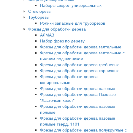
Наборы сверел универсальных
Стеклорезы
Труборезы
Ролики запасные для труборезов
Фрезы для обработки дерева
АЛМАЗ
Набор фрез по дереву
Фрезы для обработки дерева галтельные
Фрезы для обработки дерева галтельные с
нижним подшипником
Фрезы для обработки дерева гребневые
Фрезы для обработки дерева карнизные
Фрезы для обработки дерева
копировальные
Фрезы для обработки дерева пазовые
Фрезы для обработки дерева Пазовые
"Ласточкин хвост"
Фрезы для обработки дерева пазовые
прямые
Фрезы для обработки дерева пазовые
прямые тверд. 1101
Фрезы для обработки дерева полукруглые с