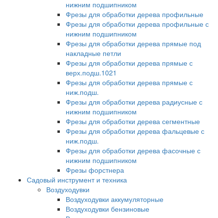
нижним подшипником
Фрезы для обработки дерева профильные
Фрезы для обработки дерева профильные с
нижним подшипником
Фрезы для обработки дерева прямые под
накладные петли
Фрезы для обработки дерева прямые с
верх.подш.1021
Фрезы для обработки дерева прямые с
ниж.подш.
Фрезы для обработки дерева радиусные с
нижним подшипником
Фрезы для обработки дерева сегментные
Фрезы для обработки дерева фальцевые с
ниж.подш.
Фрезы для обработки дерева фасочные с
нижним подшипником
Фрезы форстнера
Садовый инструмент и техника
Воздуходувки
Воздуходувки аккумуляторные
Воздуходувки бензиновые