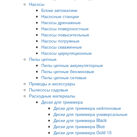
Насосы
Блоки автоматики
Насосные станции
Насосы дренажные
Насосы поверхностные
Насосы повысительные
Насосы погружные
Насосы скважинные
Насосы циркуляционные
Пилы цепные
Пилы цепные аккумуляторные
Пилы цепные бензиновые
Пилы цепные сетевые
Приводы и аксессуары
Пылесосы садовые
Расходные материалы
Диски для триммера
Диски для триммера нейлоновые
Диски для триммера универсальные
Диски для триммера Black
Диски для триммера Blue
Диски для триммера Gold 15