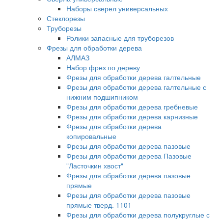
Наборы сверел универсальных
Стеклорезы
Труборезы
Ролики запасные для труборезов
Фрезы для обработки дерева
АЛМАЗ
Набор фрез по дереву
Фрезы для обработки дерева галтельные
Фрезы для обработки дерева галтельные с
нижним подшипником
Фрезы для обработки дерева гребневые
Фрезы для обработки дерева карнизные
Фрезы для обработки дерева
копировальные
Фрезы для обработки дерева пазовые
Фрезы для обработки дерева Пазовые
"Ласточкин хвост"
Фрезы для обработки дерева пазовые
прямые
Фрезы для обработки дерева пазовые
прямые тверд. 1101
Фрезы для обработки дерева полукруглые с