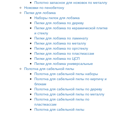
Полотно запасное для ножовок по металлу
Ножовки по пенобетону
Пилки для лобзика
Наборы пилок для лобзика
Пилки для лобзика по дереву
Пилки для лобзика по керамической плитке
и стеклу
Пилки для лобзика по ламинату
Пилки для лобзика по металлу
Пилки для лобзика по оргстеклу
Пилки для лобзика по пластмассам
Пилки для лобзика по ЦСП
Пилки для лобзика универсальные
Полотна для сабельной пилы
Полотна для сабельной пилы наборы
Полотна для сабельной пилы по кирпичу и
блокам
Полотна для сабельной пилы по дереву
Полотна для сабельной пилы по металлу
Полотна для сабельной пилы по
пластмассам
Полотна для сабельной пилы