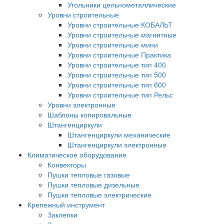
Угольники цельнометаллические
Уровни строительные
Уровни строительные КОБАЛЬТ
Уровни строительные магнитные
Уровни строительные мини
Уровни строительные Практика
Уровни строительные тип 400
Уровни строительные тип 500
Уровни строительные тип 600
Уровни строительные тип Рельс
Уровни электронные
Шаблоны копировальные
Штангенциркули
Штангенциркули механические
Штангенциркули электронные
Климатическое оборудование
Конвекторы
Пушки тепловые газовые
Пушки тепловые дизельные
Пушки тепловые электрические
Крепежный инструмент
Заклепки