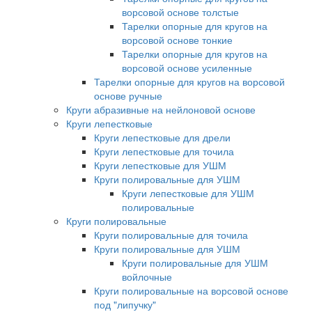
ворсовой основе толстые
Тарелки опорные для кругов на
ворсовой основе тонкие
Тарелки опорные для кругов на
ворсовой основе усиленные
Тарелки опорные для кругов на ворсовой
основе ручные
Круги абразивные на нейлоновой основе
Круги лепестковые
Круги лепестковые для дрели
Круги лепестковые для точила
Круги лепестковые для УШМ
Круги полировальные для УШМ
Круги лепестковые для УШМ
полировальные
Круги полировальные
Круги полировальные для точила
Круги полировальные для УШМ
Круги полировальные для УШМ
войлочные
Круги полировальные на ворсовой основе
под "липучку"