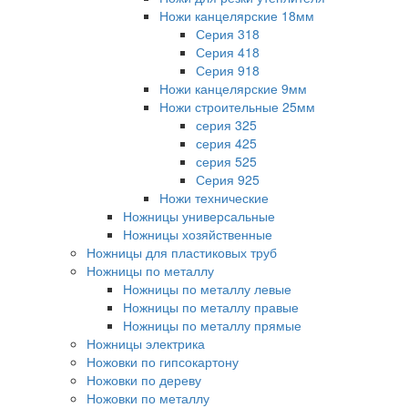
Ножи канцелярские 18мм
Серия 318
Серия 418
Серия 918
Ножи канцелярские 9мм
Ножи строительные 25мм
серия 325
серия 425
серия 525
Серия 925
Ножи технические
Ножницы универсальные
Ножницы хозяйственные
Ножницы для пластиковых труб
Ножницы по металлу
Ножницы по металлу левые
Ножницы по металлу правые
Ножницы по металлу прямые
Ножницы электрика
Ножовки по гипсокартону
Ножовки по дереву
Ножовки по металлу