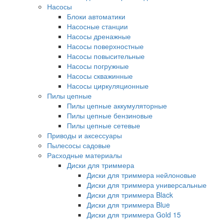
Насосы
Блоки автоматики
Насосные станции
Насосы дренажные
Насосы поверхностные
Насосы повысительные
Насосы погружные
Насосы скважинные
Насосы циркуляционные
Пилы цепные
Пилы цепные аккумуляторные
Пилы цепные бензиновые
Пилы цепные сетевые
Приводы и аксессуары
Пылесосы садовые
Расходные материалы
Диски для триммера
Диски для триммера нейлоновые
Диски для триммера универсальные
Диски для триммера Black
Диски для триммера Blue
Диски для триммера Gold 15