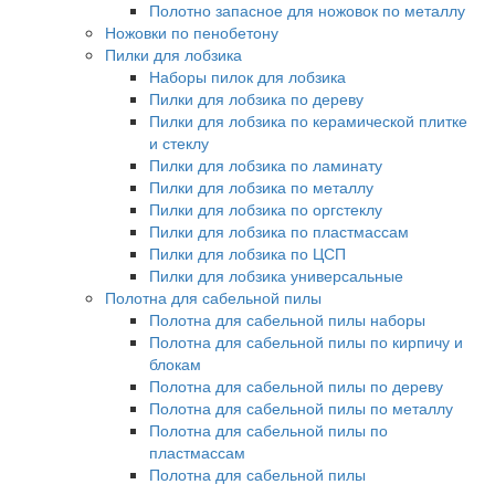
Полотно запасное для ножовок по металлу
Ножовки по пенобетону
Пилки для лобзика
Наборы пилок для лобзика
Пилки для лобзика по дереву
Пилки для лобзика по керамической плитке
и стеклу
Пилки для лобзика по ламинату
Пилки для лобзика по металлу
Пилки для лобзика по оргстеклу
Пилки для лобзика по пластмассам
Пилки для лобзика по ЦСП
Пилки для лобзика универсальные
Полотна для сабельной пилы
Полотна для сабельной пилы наборы
Полотна для сабельной пилы по кирпичу и
блокам
Полотна для сабельной пилы по дереву
Полотна для сабельной пилы по металлу
Полотна для сабельной пилы по
пластмассам
Полотна для сабельной пилы