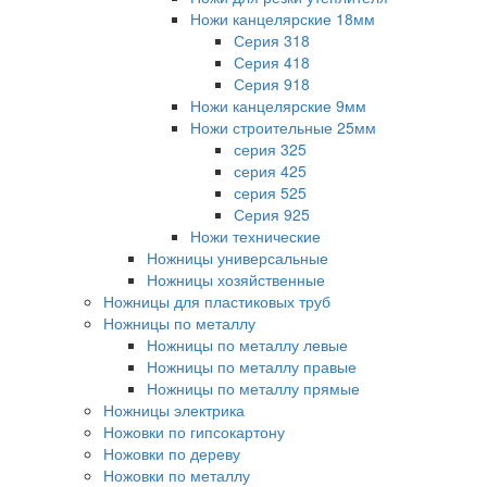
Ножи канцелярские 18мм
Серия 318
Серия 418
Серия 918
Ножи канцелярские 9мм
Ножи строительные 25мм
серия 325
серия 425
серия 525
Серия 925
Ножи технические
Ножницы универсальные
Ножницы хозяйственные
Ножницы для пластиковых труб
Ножницы по металлу
Ножницы по металлу левые
Ножницы по металлу правые
Ножницы по металлу прямые
Ножницы электрика
Ножовки по гипсокартону
Ножовки по дереву
Ножовки по металлу