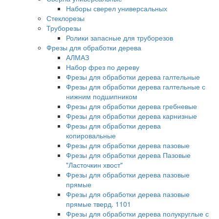
Наборы сверел универсальных
Стеклорезы
Труборезы
Ролики запасные для труборезов
Фрезы для обработки дерева
АЛМАЗ
Набор фрез по дереву
Фрезы для обработки дерева галтельные
Фрезы для обработки дерева галтельные с
нижним подшипником
Фрезы для обработки дерева гребневые
Фрезы для обработки дерева карнизные
Фрезы для обработки дерева
копировальные
Фрезы для обработки дерева пазовые
Фрезы для обработки дерева Пазовые
"Ласточкин хвост"
Фрезы для обработки дерева пазовые
прямые
Фрезы для обработки дерева пазовые
прямые тверд. 1101
Фрезы для обработки дерева полукруглые с