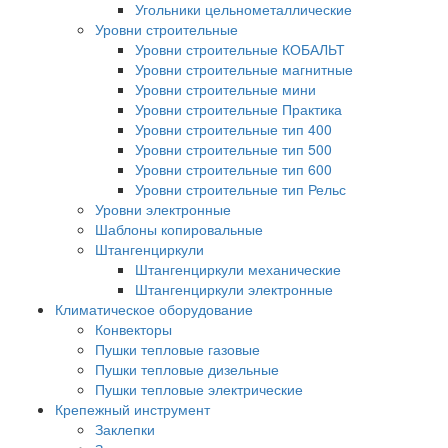
Угольники цельнометаллические
Уровни строительные
Уровни строительные КОБАЛЬТ
Уровни строительные магнитные
Уровни строительные мини
Уровни строительные Практика
Уровни строительные тип 400
Уровни строительные тип 500
Уровни строительные тип 600
Уровни строительные тип Рельс
Уровни электронные
Шаблоны копировальные
Штангенциркули
Штангенциркули механические
Штангенциркули электронные
Климатическое оборудование
Конвекторы
Пушки тепловые газовые
Пушки тепловые дизельные
Пушки тепловые электрические
Крепежный инструмент
Заклепки