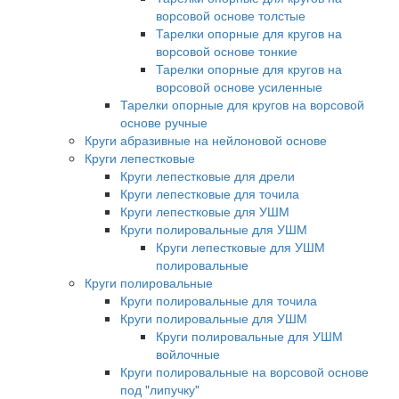
ворсовой основе толстые
Тарелки опорные для кругов на
ворсовой основе тонкие
Тарелки опорные для кругов на
ворсовой основе усиленные
Тарелки опорные для кругов на ворсовой
основе ручные
Круги абразивные на нейлоновой основе
Круги лепестковые
Круги лепестковые для дрели
Круги лепестковые для точила
Круги лепестковые для УШМ
Круги полировальные для УШМ
Круги лепестковые для УШМ
полировальные
Круги полировальные
Круги полировальные для точила
Круги полировальные для УШМ
Круги полировальные для УШМ
войлочные
Круги полировальные на ворсовой основе
под "липучку"