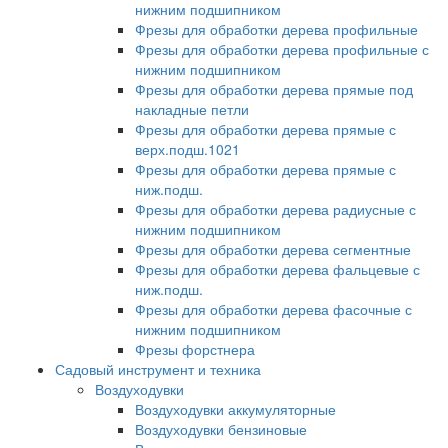
нижним подшипником
Фрезы для обработки дерева профильные
Фрезы для обработки дерева профильные с
нижним подшипником
Фрезы для обработки дерева прямые под
накладные петли
Фрезы для обработки дерева прямые с
верх.подш.1021
Фрезы для обработки дерева прямые с
ниж.подш.
Фрезы для обработки дерева радиусные с
нижним подшипником
Фрезы для обработки дерева сегментные
Фрезы для обработки дерева фальцевые с
ниж.подш.
Фрезы для обработки дерева фасочные с
нижним подшипником
Фрезы форстнера
Садовый инструмент и техника
Воздуходувки
Воздуходувки аккумуляторные
Воздуходувки бензиновые