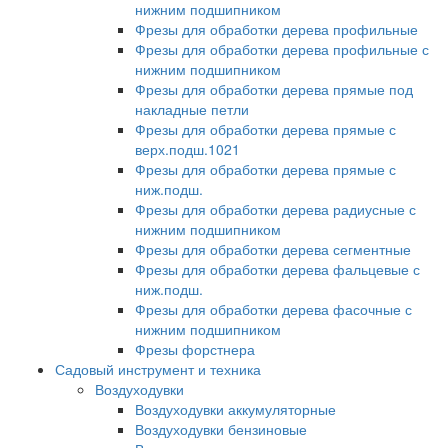
нижним подшипником
Фрезы для обработки дерева профильные
Фрезы для обработки дерева профильные с
нижним подшипником
Фрезы для обработки дерева прямые под
накладные петли
Фрезы для обработки дерева прямые с
верх.подш.1021
Фрезы для обработки дерева прямые с
ниж.подш.
Фрезы для обработки дерева радиусные с
нижним подшипником
Фрезы для обработки дерева сегментные
Фрезы для обработки дерева фальцевые с
ниж.подш.
Фрезы для обработки дерева фасочные с
нижним подшипником
Фрезы форстнера
Садовый инструмент и техника
Воздуходувки
Воздуходувки аккумуляторные
Воздуходувки бензиновые