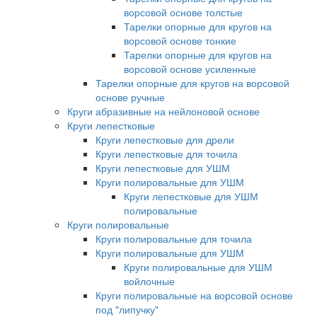
ворсовой основе толстые
Тарелки опорные для кругов на
ворсовой основе тонкие
Тарелки опорные для кругов на
ворсовой основе усиленные
Тарелки опорные для кругов на ворсовой
основе ручные
Круги абразивные на нейлоновой основе
Круги лепестковые
Круги лепестковые для дрели
Круги лепестковые для точила
Круги лепестковые для УШМ
Круги полировальные для УШМ
Круги лепестковые для УШМ
полировальные
Круги полировальные
Круги полировальные для точила
Круги полировальные для УШМ
Круги полировальные для УШМ
войлочные
Круги полировальные на ворсовой основе
под "липучку"