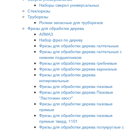
Наборы сверел универсальных
Стеклорезы
Труборезы
Ролики запасные для труборезов
Фрезы для обработки дерева
АЛМАЗ
Набор фрез по дереву
Фрезы для обработки дерева галтельные
Фрезы для обработки дерева галтельные с
нижним подшипником
Фрезы для обработки дерева гребневые
Фрезы для обработки дерева карнизные
Фрезы для обработки дерева
копировальные
Фрезы для обработки дерева пазовые
Фрезы для обработки дерева Пазовые
"Ласточкин хвост"
Фрезы для обработки дерева пазовые
прямые
Фрезы для обработки дерева пазовые
прямые тверд. 1101
Фрезы для обработки дерева полукруглые с