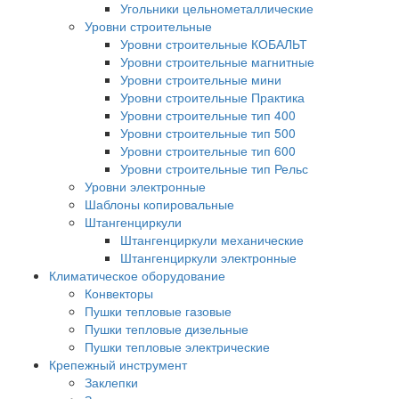
Угольники цельнометаллические
Уровни строительные
Уровни строительные КОБАЛЬТ
Уровни строительные магнитные
Уровни строительные мини
Уровни строительные Практика
Уровни строительные тип 400
Уровни строительные тип 500
Уровни строительные тип 600
Уровни строительные тип Рельс
Уровни электронные
Шаблоны копировальные
Штангенциркули
Штангенциркули механические
Штангенциркули электронные
Климатическое оборудование
Конвекторы
Пушки тепловые газовые
Пушки тепловые дизельные
Пушки тепловые электрические
Крепежный инструмент
Заклепки