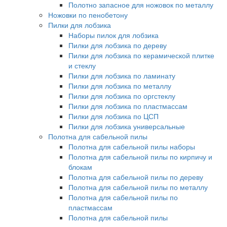
Полотно запасное для ножовок по металлу
Ножовки по пенобетону
Пилки для лобзика
Наборы пилок для лобзика
Пилки для лобзика по дереву
Пилки для лобзика по керамической плитке
и стеклу
Пилки для лобзика по ламинату
Пилки для лобзика по металлу
Пилки для лобзика по оргстеклу
Пилки для лобзика по пластмассам
Пилки для лобзика по ЦСП
Пилки для лобзика универсальные
Полотна для сабельной пилы
Полотна для сабельной пилы наборы
Полотна для сабельной пилы по кирпичу и
блокам
Полотна для сабельной пилы по дереву
Полотна для сабельной пилы по металлу
Полотна для сабельной пилы по
пластмассам
Полотна для сабельной пилы