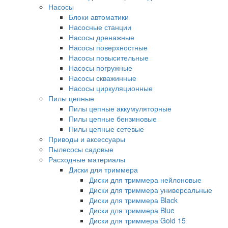
Насосы
Блоки автоматики
Насосные станции
Насосы дренажные
Насосы поверхностные
Насосы повысительные
Насосы погружные
Насосы скважинные
Насосы циркуляционные
Пилы цепные
Пилы цепные аккумуляторные
Пилы цепные бензиновые
Пилы цепные сетевые
Приводы и аксессуары
Пылесосы садовые
Расходные материалы
Диски для триммера
Диски для триммера нейлоновые
Диски для триммера универсальные
Диски для триммера Black
Диски для триммера Blue
Диски для триммера Gold 15