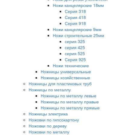
Ножи канцелярские 18мм
Серия 318
Серия 418
Серия 918
Ножи канцелярские 9мм
Ножи строительные 25мм
серия 325
серия 425
серия 525
Серия 925
Ножи технические
Ножницы универсальные
Ножницы хозяйственные
Ножницы для пластиковых труб
Ножницы по металлу
Ножницы по металлу левые
Ножницы по металлу правые
Ножницы по металлу прямые
Ножницы электрика
Ножовки по гипсокартону
Ножовки по дереву
Ножовки по металлу