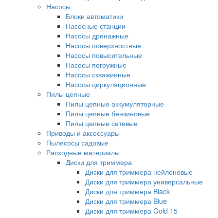
Насосы
Блоки автоматики
Насосные станции
Насосы дренажные
Насосы поверхностные
Насосы повысительные
Насосы погружные
Насосы скважинные
Насосы циркуляционные
Пилы цепные
Пилы цепные аккумуляторные
Пилы цепные бензиновые
Пилы цепные сетевые
Приводы и аксессуары
Пылесосы садовые
Расходные материалы
Диски для триммера
Диски для триммера нейлоновые
Диски для триммера универсальные
Диски для триммера Black
Диски для триммера Blue
Диски для триммера Gold 15