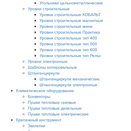
Угольники цельнометаллические
Уровни строительные
Уровни строительные КОБАЛЬТ
Уровни строительные магнитные
Уровни строительные мини
Уровни строительные Практика
Уровни строительные тип 400
Уровни строительные тип 500
Уровни строительные тип 600
Уровни строительные тип Рельс
Уровни электронные
Шаблоны копировальные
Штангенциркули
Штангенциркули механические
Штангенциркули электронные
Климатическое оборудование
Конвекторы
Пушки тепловые газовые
Пушки тепловые дизельные
Пушки тепловые электрические
Крепежный инструмент
Заклепки