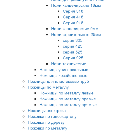
Ножи канцелярские 18мм
Серия 318
Серия 418
Серия 918
Ножи канцелярские 9мм
Ножи строительные 25мм
серия 325
серия 425
серия 525
Серия 925
Ножи технические
Ножницы универсальные
Ножницы хозяйственные
Ножницы для пластиковых труб
Ножницы по металлу
Ножницы по металлу левые
Ножницы по металлу правые
Ножницы по металлу прямые
Ножницы электрика
Ножовки по гипсокартону
Ножовки по дереву
Ножовки по металлу