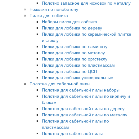
Полотно запасное для ножовок по металлу
Ножовки по пенобетону
Пилки для лобзика
Наборы пилок для лобзика
Пилки для лобзика по дереву
Пилки для лобзика по керамической плитке
и стеклу
Пилки для лобзика по ламинату
Пилки для лобзика по металлу
Пилки для лобзика по оргстеклу
Пилки для лобзика по пластмассам
Пилки для лобзика по ЦСП
Пилки для лобзика универсальные
Полотна для сабельной пилы
Полотна для сабельной пилы наборы
Полотна для сабельной пилы по кирпичу и
блокам
Полотна для сабельной пилы по дереву
Полотна для сабельной пилы по металлу
Полотна для сабельной пилы по
пластмассам
Полотна для сабельной пилы