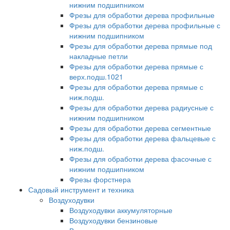
нижним подшипником
Фрезы для обработки дерева профильные
Фрезы для обработки дерева профильные с
нижним подшипником
Фрезы для обработки дерева прямые под
накладные петли
Фрезы для обработки дерева прямые с
верх.подш.1021
Фрезы для обработки дерева прямые с
ниж.подш.
Фрезы для обработки дерева радиусные с
нижним подшипником
Фрезы для обработки дерева сегментные
Фрезы для обработки дерева фальцевые с
ниж.подш.
Фрезы для обработки дерева фасочные с
нижним подшипником
Фрезы форстнера
Садовый инструмент и техника
Воздуходувки
Воздуходувки аккумуляторные
Воздуходувки бензиновые