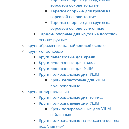
ворсовой основе толстые
Тарелки опорные для кругов на
ворсовой основе тонкие
Тарелки опорные для кругов на
ворсовой основе усиленные
Тарелки опорные для кругов на ворсовой
основе ручные
Круги абразивные на нейлоновой основе
Круги лепестковые
Круги лепестковые для дрели
Круги лепестковые для точила
Круги лепестковые для УШМ
Круги полировальные для УШМ
Круги лепестковые для УШМ
полировальные
Круги полировальные
Круги полировальные для точила
Круги полировальные для УШМ
Круги полировальные для УШМ
войлочные
Круги полировальные на ворсовой основе
под "липучку"