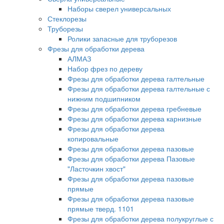
Наборы сверел универсальных
Стеклорезы
Труборезы
Ролики запасные для труборезов
Фрезы для обработки дерева
АЛМАЗ
Набор фрез по дереву
Фрезы для обработки дерева галтельные
Фрезы для обработки дерева галтельные с
нижним подшипником
Фрезы для обработки дерева гребневые
Фрезы для обработки дерева карнизные
Фрезы для обработки дерева
копировальные
Фрезы для обработки дерева пазовые
Фрезы для обработки дерева Пазовые
"Ласточкин хвост"
Фрезы для обработки дерева пазовые
прямые
Фрезы для обработки дерева пазовые
прямые тверд. 1101
Фрезы для обработки дерева полукруглые с