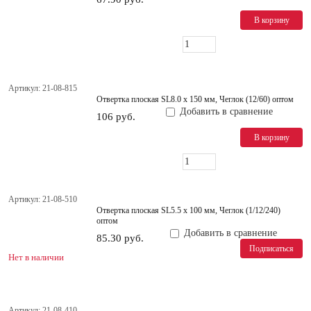
В корзину
В НАЛИЧИИ
Да (
4
)
Артикул: 21-08-815
Отвертка плоская SL8.0 х 150 мм, Чеглок (12/60) оптом
Добавить в сравнение
106 руб.
В корзину
Артикул: 21-08-510
Отвертка плоская SL5.5 х 100 мм, Чеглок (1/12/240)
оптом
Добавить в сравнение
85.30 руб.
Подписаться
Нет в наличии
Артикул: 21-08-410