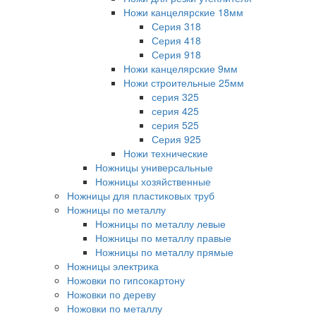
Ножи канцелярские 18мм
Серия 318
Серия 418
Серия 918
Ножи канцелярские 9мм
Ножи строительные 25мм
серия 325
серия 425
серия 525
Серия 925
Ножи технические
Ножницы универсальные
Ножницы хозяйственные
Ножницы для пластиковых труб
Ножницы по металлу
Ножницы по металлу левые
Ножницы по металлу правые
Ножницы по металлу прямые
Ножницы электрика
Ножовки по гипсокартону
Ножовки по дереву
Ножовки по металлу