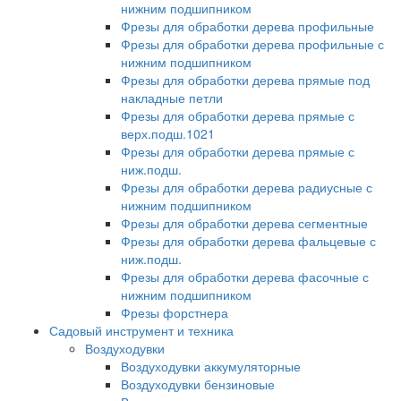
нижним подшипником
Фрезы для обработки дерева профильные
Фрезы для обработки дерева профильные с
нижним подшипником
Фрезы для обработки дерева прямые под
накладные петли
Фрезы для обработки дерева прямые с
верх.подш.1021
Фрезы для обработки дерева прямые с
ниж.подш.
Фрезы для обработки дерева радиусные с
нижним подшипником
Фрезы для обработки дерева сегментные
Фрезы для обработки дерева фальцевые с
ниж.подш.
Фрезы для обработки дерева фасочные с
нижним подшипником
Фрезы форстнера
Садовый инструмент и техника
Воздуходувки
Воздуходувки аккумуляторные
Воздуходувки бензиновые