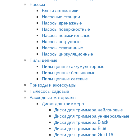
Насосы
Блоки автоматики
Насосные станции
Насосы дренажные
Насосы поверхностные
Насосы повысительные
Насосы погружные
Насосы скважинные
Насосы циркуляционные
Пилы цепные
Пилы цепные аккумуляторные
Пилы цепные бензиновые
Пилы цепные сетевые
Приводы и аксессуары
Пылесосы садовые
Расходные материалы
Диски для триммера
Диски для триммера нейлоновые
Диски для триммера универсальные
Диски для триммера Black
Диски для триммера Blue
Диски для триммера Gold 15