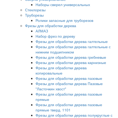
Наборы сверел универсальных
Стеклорезы
Труборезы
Ролики запасные для труборезов
Фрезы для обработки дерева
АЛМАЗ
Набор фрез по дереву
Фрезы для обработки дерева галтельные
Фрезы для обработки дерева галтельные с
нижним подшипником
Фрезы для обработки дерева гребневые
Фрезы для обработки дерева карнизные
Фрезы для обработки дерева
копировальные
Фрезы для обработки дерева пазовые
Фрезы для обработки дерева Пазовые
"Ласточкин хвост"
Фрезы для обработки дерева пазовые
прямые
Фрезы для обработки дерева пазовые
прямые тверд. 1101
Фрезы для обработки дерева полукруглые с