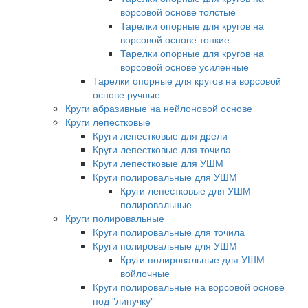
ворсовой основе толстые
Тарелки опорные для кругов на
ворсовой основе тонкие
Тарелки опорные для кругов на
ворсовой основе усиленные
Тарелки опорные для кругов на ворсовой
основе ручные
Круги абразивные на нейлоновой основе
Круги лепестковые
Круги лепестковые для дрели
Круги лепестковые для точила
Круги лепестковые для УШМ
Круги полировальные для УШМ
Круги лепестковые для УШМ
полировальные
Круги полировальные
Круги полировальные для точила
Круги полировальные для УШМ
Круги полировальные для УШМ
войлочные
Круги полировальные на ворсовой основе
под "липучку"