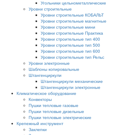
Угольники цельнометаллические
Уровни строительные
Уровни строительные КОБАЛЬТ
Уровни строительные магнитные
Уровни строительные мини
Уровни строительные Практика
Уровни строительные тип 400
Уровни строительные тип 500
Уровни строительные тип 600
Уровни строительные тип Рельс
Уровни электронные
Шаблоны копировальные
Штангенциркули
Штангенциркули механические
Штангенциркули электронные
Климатическое оборудование
Конвекторы
Пушки тепловые газовые
Пушки тепловые дизельные
Пушки тепловые электрические
Крепежный инструмент
Заклепки