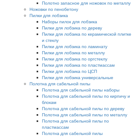
Полотно запасное для ножовок по металлу
Ножовки по пенобетону
Пилки для лобзика
Наборы пилок для лобзика
Пилки для лобзика по дереву
Пилки для лобзика по керамической плитке
и стеклу
Пилки для лобзика по ламинату
Пилки для лобзика по металлу
Пилки для лобзика по оргстеклу
Пилки для лобзика по пластмассам
Пилки для лобзика по ЦСП
Пилки для лобзика универсальные
Полотна для сабельной пилы
Полотна для сабельной пилы наборы
Полотна для сабельной пилы по кирпичу и
блокам
Полотна для сабельной пилы по дереву
Полотна для сабельной пилы по металлу
Полотна для сабельной пилы по
пластмассам
Полотна для сабельной пилы