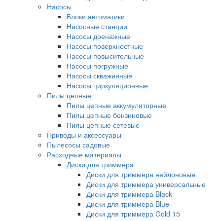
Насосы
Блоки автоматики
Насосные станции
Насосы дренажные
Насосы поверхностные
Насосы повысительные
Насосы погружные
Насосы скважинные
Насосы циркуляционные
Пилы цепные
Пилы цепные аккумуляторные
Пилы цепные бензиновые
Пилы цепные сетевые
Приводы и аксессуары
Пылесосы садовые
Расходные материалы
Диски для триммера
Диски для триммера нейлоновые
Диски для триммера универсальные
Диски для триммера Black
Диски для триммера Blue
Диски для триммера Gold 15