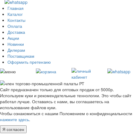
Главная
Каталог
Контакты
Оплата
Доставка
Акции
Новинки
Дилерам
Поставщикам
Оформить претензию
Сайт предназначен только для оптовых продаж от 5000р.
Используем куки и рекомендательные технологии. Это чтобы сайт
работал лучше. Оставаясь с нами, вы соглашаетесь на
использование файлов куки.
Чтобы ознакомиться с нашим Положением о конфиденциальности
нажмите здесь
.
Я согласен