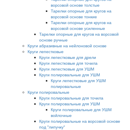
ворсовой основе толстые
Тарелки опорные для кругов на
ворсовой основе тонкие
Тарелки опорные для кругов на
ворсовой основе усиленные
Тарелки опорные для кругов на ворсовой
основе ручные
Круги абразивные на нейлоновой основе
Круги лепестковые
Круги лепестковые для дрели
Круги лепестковые для точила
Круги лепестковые для УШМ
Круги полировальные для УШМ
Круги лепестковые для УШМ
полировальные
Круги полировальные
Круги полировальные для точила
Круги полировальные для УШМ
Круги полировальные для УШМ
войлочные
Круги полировальные на ворсовой основе
под "липучку"