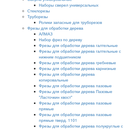
Наборы сверел универсальных
Стеклорезы
Труборезы
Ролики запасные для труборезов
Фрезы для обработки дерева
АЛМАЗ
Набор фрез по дереву
Фрезы для обработки дерева галтельные
Фрезы для обработки дерева галтельные с
нижним подшипником
Фрезы для обработки дерева гребневые
Фрезы для обработки дерева карнизные
Фрезы для обработки дерева
копировальные
Фрезы для обработки дерева пазовые
Фрезы для обработки дерева Пазовые
"Ласточкин хвост"
Фрезы для обработки дерева пазовые
прямые
Фрезы для обработки дерева пазовые
прямые тверд. 1101
Фрезы для обработки дерева полукруглые с