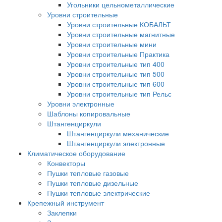
Угольники цельнометаллические
Уровни строительные
Уровни строительные КОБАЛЬТ
Уровни строительные магнитные
Уровни строительные мини
Уровни строительные Практика
Уровни строительные тип 400
Уровни строительные тип 500
Уровни строительные тип 600
Уровни строительные тип Рельс
Уровни электронные
Шаблоны копировальные
Штангенциркули
Штангенциркули механические
Штангенциркули электронные
Климатическое оборудование
Конвекторы
Пушки тепловые газовые
Пушки тепловые дизельные
Пушки тепловые электрические
Крепежный инструмент
Заклепки