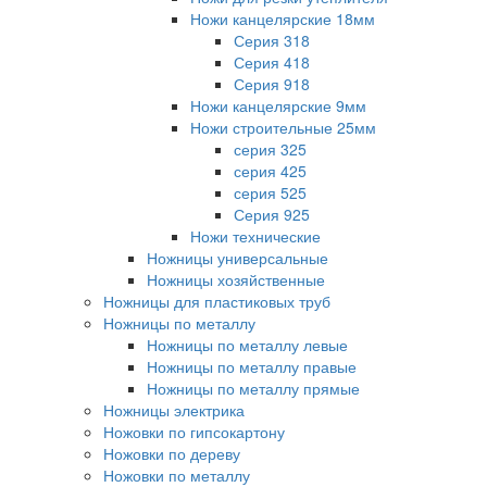
Ножи канцелярские 18мм
Серия 318
Серия 418
Серия 918
Ножи канцелярские 9мм
Ножи строительные 25мм
серия 325
серия 425
серия 525
Серия 925
Ножи технические
Ножницы универсальные
Ножницы хозяйственные
Ножницы для пластиковых труб
Ножницы по металлу
Ножницы по металлу левые
Ножницы по металлу правые
Ножницы по металлу прямые
Ножницы электрика
Ножовки по гипсокартону
Ножовки по дереву
Ножовки по металлу