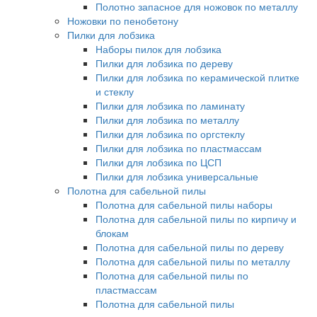
Полотно запасное для ножовок по металлу
Ножовки по пенобетону
Пилки для лобзика
Наборы пилок для лобзика
Пилки для лобзика по дереву
Пилки для лобзика по керамической плитке
и стеклу
Пилки для лобзика по ламинату
Пилки для лобзика по металлу
Пилки для лобзика по оргстеклу
Пилки для лобзика по пластмассам
Пилки для лобзика по ЦСП
Пилки для лобзика универсальные
Полотна для сабельной пилы
Полотна для сабельной пилы наборы
Полотна для сабельной пилы по кирпичу и
блокам
Полотна для сабельной пилы по дереву
Полотна для сабельной пилы по металлу
Полотна для сабельной пилы по
пластмассам
Полотна для сабельной пилы