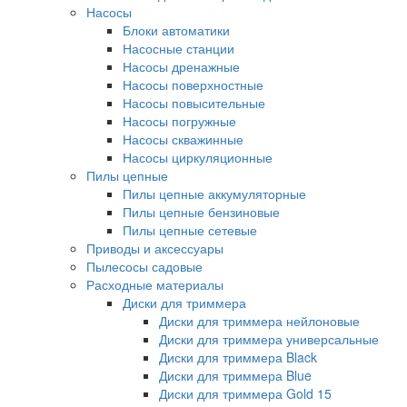
Насосы
Блоки автоматики
Насосные станции
Насосы дренажные
Насосы поверхностные
Насосы повысительные
Насосы погружные
Насосы скважинные
Насосы циркуляционные
Пилы цепные
Пилы цепные аккумуляторные
Пилы цепные бензиновые
Пилы цепные сетевые
Приводы и аксессуары
Пылесосы садовые
Расходные материалы
Диски для триммера
Диски для триммера нейлоновые
Диски для триммера универсальные
Диски для триммера Black
Диски для триммера Blue
Диски для триммера Gold 15