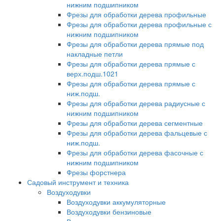
нижним подшипником
Фрезы для обработки дерева профильные
Фрезы для обработки дерева профильные с
нижним подшипником
Фрезы для обработки дерева прямые под
накладные петли
Фрезы для обработки дерева прямые с
верх.подш.1021
Фрезы для обработки дерева прямые с
ниж.подш.
Фрезы для обработки дерева радиусные с
нижним подшипником
Фрезы для обработки дерева сегментные
Фрезы для обработки дерева фальцевые с
ниж.подш.
Фрезы для обработки дерева фасочные с
нижним подшипником
Фрезы форстнера
Садовый инструмент и техника
Воздуходувки
Воздуходувки аккумуляторные
Воздуходувки бензиновые