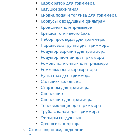
Карбюратор для триммера
Катушки зажигания
Кнопка подачи топлива для триммера
Корпусы к воздушным фильтрам
Кронштейн для триммера
Крышки топливного бака
Набор прокладок для триммера
Поршневые группы для триммера
Редуктор верхний для триммера
Редуктор нижний для триммера
Ремень наплечный для триммера
Ремкопмлекты карбюратора
Ручка газа для триммера
Сальники коленвала
Стартеры для триммера
Сцепление
Сцепление для триммера
Теплоизоляция для триммера
Труба с валом для триммера
Фильтры воздушные
Храповики стартера
Столы, верстаки, подставки