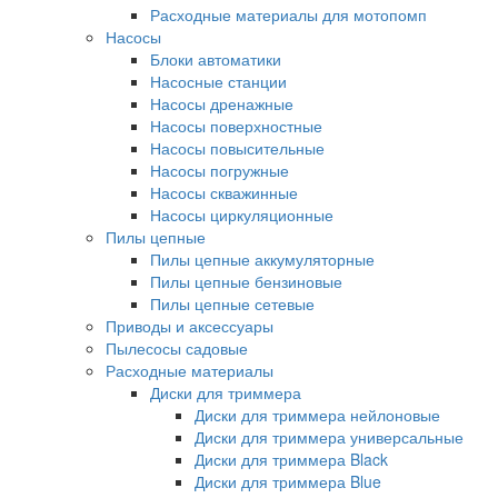
Расходные материалы для мотопомп
Насосы
Блоки автоматики
Насосные станции
Насосы дренажные
Насосы поверхностные
Насосы повысительные
Насосы погружные
Насосы скважинные
Насосы циркуляционные
Пилы цепные
Пилы цепные аккумуляторные
Пилы цепные бензиновые
Пилы цепные сетевые
Приводы и аксессуары
Пылесосы садовые
Расходные материалы
Диски для триммера
Диски для триммера нейлоновые
Диски для триммера универсальные
Диски для триммера Black
Диски для триммера Blue