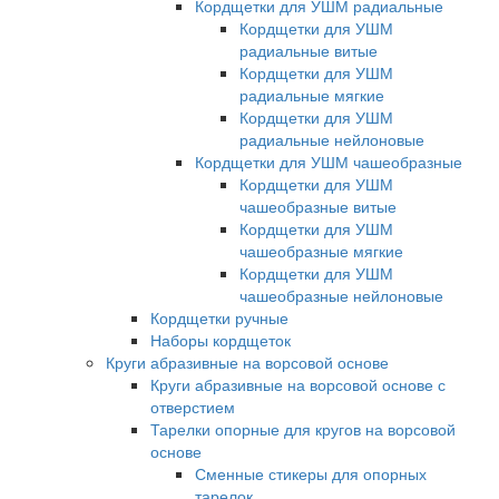
Кордщетки для УШМ радиальные
Кордщетки для УШМ
радиальные витые
Кордщетки для УШМ
радиальные мягкие
Кордщетки для УШМ
радиальные нейлоновые
Кордщетки для УШМ чашеобразные
Кордщетки для УШМ
чашеобразные витые
Кордщетки для УШМ
чашеобразные мягкие
Кордщетки для УШМ
чашеобразные нейлоновые
Кордщетки ручные
Наборы кордщеток
Круги абразивные на ворсовой основе
Круги абразивные на ворсовой основе с
отверстием
Тарелки опорные для кругов на ворсовой
основе
Сменные стикеры для опорных
тарелок