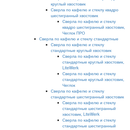
круглый хвостовик
Сверла по кафелю и стеклу квадро
шестигранный хвостовик
Сверла по кафелю и стеклу
квадро шестигранный хвостовик,
Чеглок ПРО
Сверла по кафелю и стеклу стандартные
Сверла по кафелю и стеклу
стандартные круглый хвостовик
Сверла по кафелю и стеклу
стандартные круглый хвостовик,
LiteWerk
Сверла по кафелю и стеклу
стандартные круглый хвостовик,
Чеглок
Сверла по кафелю и стеклу
стандартные шестигранный хвостовик
Сверла по кафелю и стеклу
стандартные шестигранный
хвостовик, LiteWerk
Сверла по кафелю и стеклу
стандартные шестигранный