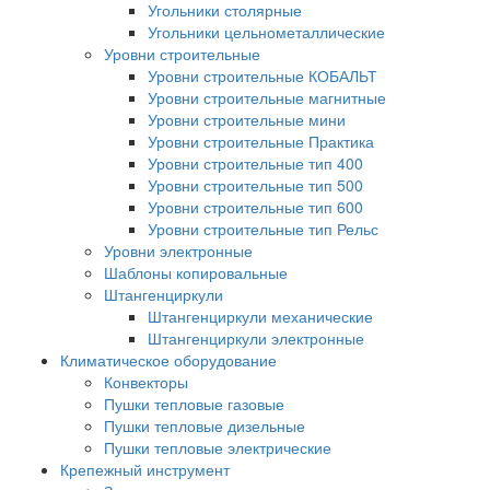
Угольники столярные
Угольники цельнометаллические
Уровни строительные
Уровни строительные КОБАЛЬТ
Уровни строительные магнитные
Уровни строительные мини
Уровни строительные Практика
Уровни строительные тип 400
Уровни строительные тип 500
Уровни строительные тип 600
Уровни строительные тип Рельс
Уровни электронные
Шаблоны копировальные
Штангенциркули
Штангенциркули механические
Штангенциркули электронные
Климатическое оборудование
Конвекторы
Пушки тепловые газовые
Пушки тепловые дизельные
Пушки тепловые электрические
Крепежный инструмент