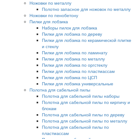
Ножовки по металлу
Полотно запасное для ножовок по металлу
Ножовки по пенобетону
Пилки для лобзика
Наборы пилок для лобзика
Пилки для лобзика по дереву
Пилки для лобзика по керамической плитке
и стеклу
Пилки для лобзика по ламинату
Пилки для лобзика по металлу
Пилки для лобзика по оргстеклу
Пилки для лобзика по пластмассам
Пилки для лобзика по ЦСП
Пилки для лобзика универсальные
Полотна для сабельной пилы
Полотна для сабельной пилы наборы
Полотна для сабельной пилы по кирпичу и
блокам
Полотна для сабельной пилы по дереву
Полотна для сабельной пилы по металлу
Полотна для сабельной пилы по
пластмассам