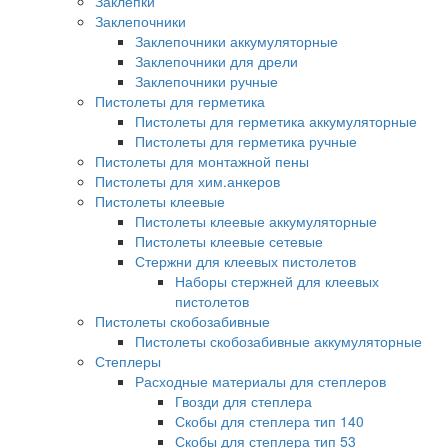
Заклепки
Заклепочники
Заклепочники аккумуляторные
Заклепочники для дрели
Заклепочники ручные
Пистолеты для герметика
Пистолеты для герметика аккумуляторные
Пистолеты для герметика ручные
Пистолеты для монтажной пены
Пистолеты для хим.анкеров
Пистолеты клеевые
Пистолеты клеевые аккумуляторные
Пистолеты клеевые сетевые
Стержни для клеевых пистолетов
Наборы стержней для клеевых
пистолетов
Пистолеты скобозабивные
Пистолеты скобозабивные аккумуляторные
Степлеры
Расходные материалы для степлеров
Гвозди для степлера
Скобы для степлера тип 140
Скобы для степлера тип 53