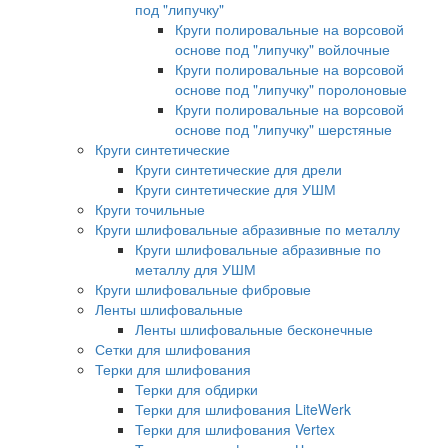
под "липучку"
Круги полировальные на ворсовой
основе под "липучку" войлочные
Круги полировальные на ворсовой
основе под "липучку" поролоновые
Круги полировальные на ворсовой
основе под "липучку" шерстяные
Круги синтетические
Круги синтетические для дрели
Круги синтетические для УШМ
Круги точильные
Круги шлифовальные абразивные по металлу
Круги шлифовальные абразивные по
металлу для УШМ
Круги шлифовальные фибровые
Ленты шлифовальные
Ленты шлифовальные бесконечные
Сетки для шлифования
Терки для шлифования
Терки для обдирки
Терки для шлифования LiteWerk
Терки для шлифования Vertex