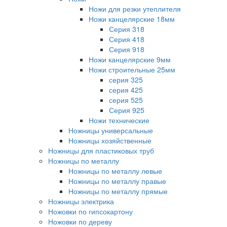
Ножи для резки утеплителя
Ножи канцелярские 18мм
Серия 318
Серия 418
Серия 918
Ножи канцелярские 9мм
Ножи строительные 25мм
серия 325
серия 425
серия 525
Серия 925
Ножи технические
Ножницы универсальные
Ножницы хозяйственные
Ножницы для пластиковых труб
Ножницы по металлу
Ножницы по металлу левые
Ножницы по металлу правые
Ножницы по металлу прямые
Ножницы электрика
Ножовки по гипсокартону
Ножовки по дереву