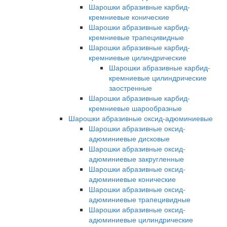
Шарошки абразивные карбид-
кремниевые конические
Шарошки абразивные карбид-
кремниевые трапецивидные
Шарошки абразивные карбид-
кремниевые цилиндрические
Шарошки абразивные карбид-
кремниевые цилиндрические
заостренные
Шарошки абразивные карбид-
кремниевые шарообразные
Шарошки абразивные оксид-адюминиевые
Шарошки абразивные оксид-
адюминиевые дисковые
Шарошки абразивные оксид-
адюминиевые закругленные
Шарошки абразивные оксид-
адюминиевые конические
Шарошки абразивные оксид-
адюминиевые трапецивидные
Шарошки абразивные оксид-
адюминиевые цилиндрические