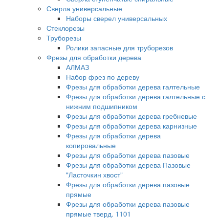
Сверла универсальные
Наборы сверел универсальных
Стеклорезы
Труборезы
Ролики запасные для труборезов
Фрезы для обработки дерева
АЛМАЗ
Набор фрез по дереву
Фрезы для обработки дерева галтельные
Фрезы для обработки дерева галтельные с
нижним подшипником
Фрезы для обработки дерева гребневые
Фрезы для обработки дерева карнизные
Фрезы для обработки дерева
копировальные
Фрезы для обработки дерева пазовые
Фрезы для обработки дерева Пазовые
"Ласточкин хвост"
Фрезы для обработки дерева пазовые
прямые
Фрезы для обработки дерева пазовые
прямые тверд. 1101