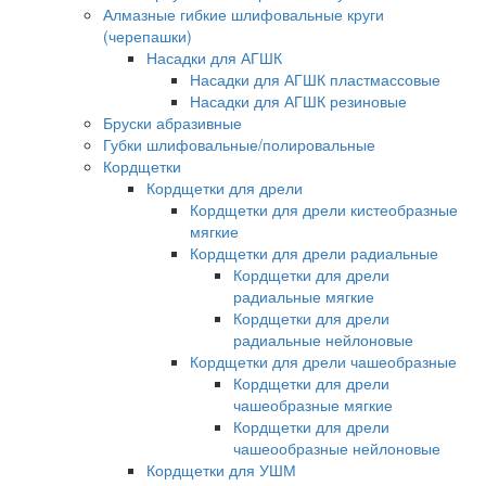
Алмазные гибкие шлифовальные круги
(черепашки)
Насадки для АГШК
Насадки для АГШК пластмассовые
Насадки для АГШК резиновые
Бруски абразивные
Губки шлифовальные/полировальные
Кордщетки
Кордщетки для дрели
Кордщетки для дрели кистеобразные
мягкие
Кордщетки для дрели радиальные
Кордщетки для дрели
радиальные мягкие
Кордщетки для дрели
радиальные нейлоновые
Кордщетки для дрели чашеобразные
Кордщетки для дрели
чашеобразные мягкие
Кордщетки для дрели
чашеообразные нейлоновые
Кордщетки для УШМ