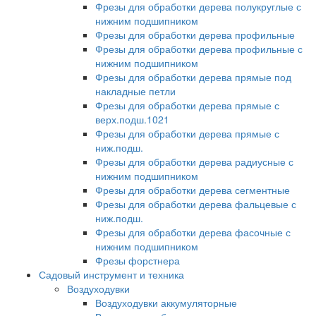
Фрезы для обработки дерева полукруглые с
нижним подшипником
Фрезы для обработки дерева профильные
Фрезы для обработки дерева профильные с
нижним подшипником
Фрезы для обработки дерева прямые под
накладные петли
Фрезы для обработки дерева прямые с
верх.подш.1021
Фрезы для обработки дерева прямые с
ниж.подш.
Фрезы для обработки дерева радиусные с
нижним подшипником
Фрезы для обработки дерева сегментные
Фрезы для обработки дерева фальцевые с
ниж.подш.
Фрезы для обработки дерева фасочные с
нижним подшипником
Фрезы форстнера
Садовый инструмент и техника
Воздуходувки
Воздуходувки аккумуляторные