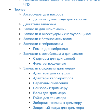
ЧПУ
Прочее
Аксессуары для насосов
Датчики сухого хода для насосов
Двигатели запасные
Запчасти для шлифмашин
Запчасти и аксессуары к снегоуборщикам
Запчасти к бетоносмесителям
Запчасти к виброплитам
Ремни для виброплит
Запчасти к мотоблокам и двигателям
Стартеры для двигателей
Фильтры воздушные
Запчасти к садовым триммерам
Адаптеры для катушки
Адаптеры карбюраторов
Барабаны сцепления
Бензобак к триммеру
Валы для триммера
Гайки для триммера
Заборник топлива к триммеру
Защитный кожух для триммера