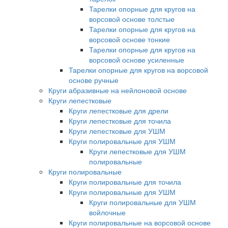
Тарелки опорные для кругов на
ворсовой основе толстые
Тарелки опорные для кругов на
ворсовой основе тонкие
Тарелки опорные для кругов на
ворсовой основе усиленные
Тарелки опорные для кругов на ворсовой
основе ручные
Круги абразивные на нейлоновой основе
Круги лепестковые
Круги лепестковые для дрели
Круги лепестковые для точила
Круги лепестковые для УШМ
Круги полировальные для УШМ
Круги лепестковые для УШМ
полировальные
Круги полировальные
Круги полировальные для точила
Круги полировальные для УШМ
Круги полировальные для УШМ
войлочные
Круги полировальные на ворсовой основе