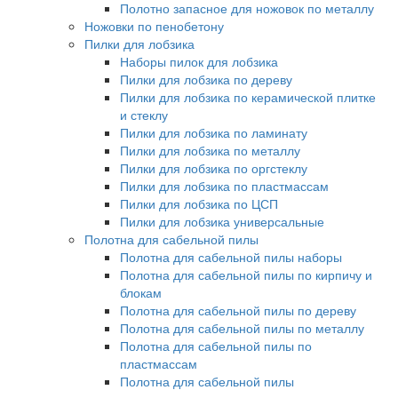
Полотно запасное для ножовок по металлу
Ножовки по пенобетону
Пилки для лобзика
Наборы пилок для лобзика
Пилки для лобзика по дереву
Пилки для лобзика по керамической плитке
и стеклу
Пилки для лобзика по ламинату
Пилки для лобзика по металлу
Пилки для лобзика по оргстеклу
Пилки для лобзика по пластмассам
Пилки для лобзика по ЦСП
Пилки для лобзика универсальные
Полотна для сабельной пилы
Полотна для сабельной пилы наборы
Полотна для сабельной пилы по кирпичу и
блокам
Полотна для сабельной пилы по дереву
Полотна для сабельной пилы по металлу
Полотна для сабельной пилы по
пластмассам
Полотна для сабельной пилы