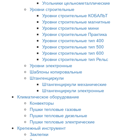
Угольники цельнометаллические
Уровни строительные
Уровни строительные КОБАЛЬТ
Уровни строительные магнитные
Уровни строительные мини
Уровни строительные Практика
Уровни строительные тип 400
Уровни строительные тип 500
Уровни строительные тип 600
Уровни строительные тип Рельс
Уровни электронные
Шаблоны копировальные
Штангенциркули
Штангенциркули механические
Штангенциркули электронные
Климатическое оборудование
Конвекторы
Пушки тепловые газовые
Пушки тепловые дизельные
Пушки тепловые электрические
Крепежный инструмент
Заклепки