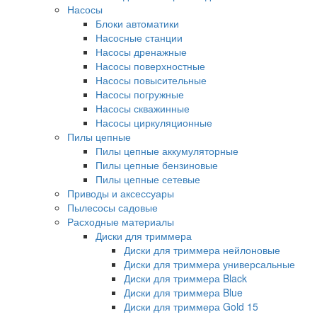
Насосы
Блоки автоматики
Насосные станции
Насосы дренажные
Насосы поверхностные
Насосы повысительные
Насосы погружные
Насосы скважинные
Насосы циркуляционные
Пилы цепные
Пилы цепные аккумуляторные
Пилы цепные бензиновые
Пилы цепные сетевые
Приводы и аксессуары
Пылесосы садовые
Расходные материалы
Диски для триммера
Диски для триммера нейлоновые
Диски для триммера универсальные
Диски для триммера Black
Диски для триммера Blue
Диски для триммера Gold 15