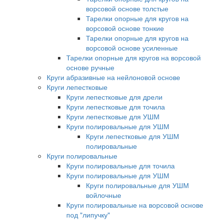
ворсовой основе толстые
Тарелки опорные для кругов на
ворсовой основе тонкие
Тарелки опорные для кругов на
ворсовой основе усиленные
Тарелки опорные для кругов на ворсовой
основе ручные
Круги абразивные на нейлоновой основе
Круги лепестковые
Круги лепестковые для дрели
Круги лепестковые для точила
Круги лепестковые для УШМ
Круги полировальные для УШМ
Круги лепестковые для УШМ
полировальные
Круги полировальные
Круги полировальные для точила
Круги полировальные для УШМ
Круги полировальные для УШМ
войлочные
Круги полировальные на ворсовой основе
под "липучку"