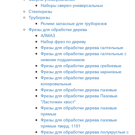
Наборы сверел универсальных
Стеклорезы
Труборезы
Ролики запасные для труборезов
Фрезы для обработки дерева
АЛМАЗ
Набор фрез по дереву
Фрезы для обработки дерева галтельные
Фрезы для обработки дерева галтельные с
нижним подшипником
Фрезы для обработки дерева гребневые
Фрезы для обработки дерева карнизные
Фрезы для обработки дерева
копировальные
Фрезы для обработки дерева пазовые
Фрезы для обработки дерева Пазовые
"Ласточкин хвост"
Фрезы для обработки дерева пазовые
прямые
Фрезы для обработки дерева пазовые
прямые тверд. 1101
Фрезы для обработки дерева полукруглые с