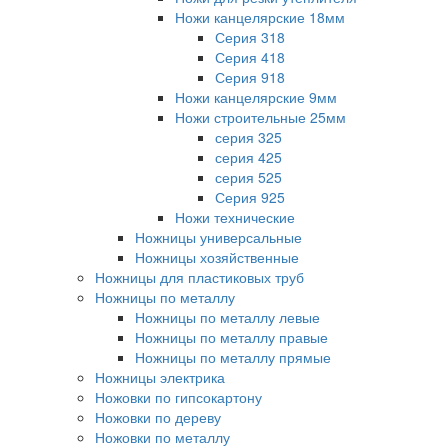
Ножи канцелярские 18мм
Серия 318
Серия 418
Серия 918
Ножи канцелярские 9мм
Ножи строительные 25мм
серия 325
серия 425
серия 525
Серия 925
Ножи технические
Ножницы универсальные
Ножницы хозяйственные
Ножницы для пластиковых труб
Ножницы по металлу
Ножницы по металлу левые
Ножницы по металлу правые
Ножницы по металлу прямые
Ножницы электрика
Ножовки по гипсокартону
Ножовки по дереву
Ножовки по металлу