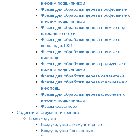
нижним подшипником
Фрезы для обработки дерева профильные
Фрезы для обработки дерева профильные с
нижним подшипником
Фрезы для обработки дерева прямые под
накладные петли
Фрезы для обработки дерева прямые с
верх.подш.1021
Фрезы для обработки дерева прямые с
ниж.подш.
Фрезы для обработки дерева радиусные с
нижним подшипником
Фрезы для обработки дерева сегментные
Фрезы для обработки дерева фальцевые с
ниж.подш.
Фрезы для обработки дерева фасочные с
нижним подшипником
Фрезы форстнера
Садовый инструмент и техника
Воздуходувки
Воздуходувки аккумуляторные
Воздуходувки бензиновые