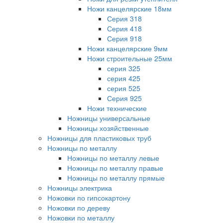
Ножи канцелярские 18мм
Серия 318
Серия 418
Серия 918
Ножи канцелярские 9мм
Ножи строительные 25мм
серия 325
серия 425
серия 525
Серия 925
Ножи технические
Ножницы универсальные
Ножницы хозяйственные
Ножницы для пластиковых труб
Ножницы по металлу
Ножницы по металлу левые
Ножницы по металлу правые
Ножницы по металлу прямые
Ножницы электрика
Ножовки по гипсокартону
Ножовки по дереву
Ножовки по металлу