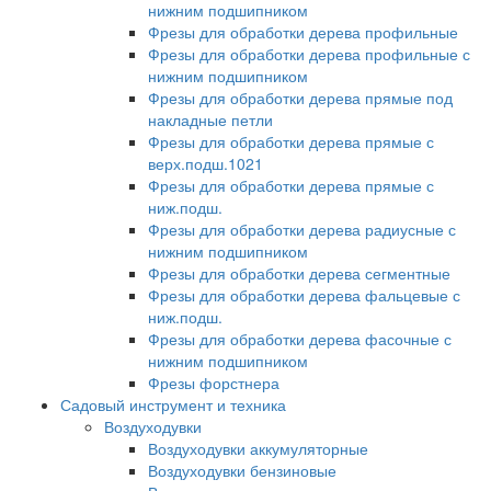
нижним подшипником
Фрезы для обработки дерева профильные
Фрезы для обработки дерева профильные с
нижним подшипником
Фрезы для обработки дерева прямые под
накладные петли
Фрезы для обработки дерева прямые с
верх.подш.1021
Фрезы для обработки дерева прямые с
ниж.подш.
Фрезы для обработки дерева радиусные с
нижним подшипником
Фрезы для обработки дерева сегментные
Фрезы для обработки дерева фальцевые с
ниж.подш.
Фрезы для обработки дерева фасочные с
нижним подшипником
Фрезы форстнера
Садовый инструмент и техника
Воздуходувки
Воздуходувки аккумуляторные
Воздуходувки бензиновые