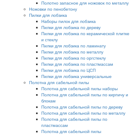
Полотно запасное для ножовок по металлу
Ножовки по пенобетону
Пилки для лобзика
Наборы пилок для лобзика
Пилки для лобзика по дереву
Пилки для лобзика по керамической плитке
и стеклу
Пилки для лобзика по ламинату
Пилки для лобзика по металлу
Пилки для лобзика по оргстеклу
Пилки для лобзика по пластмассам
Пилки для лобзика по ЦСП
Пилки для лобзика универсальные
Полотна для сабельной пилы
Полотна для сабельной пилы наборы
Полотна для сабельной пилы по кирпичу и
блокам
Полотна для сабельной пилы по дереву
Полотна для сабельной пилы по металлу
Полотна для сабельной пилы по
пластмассам
Полотна для сабельной пилы