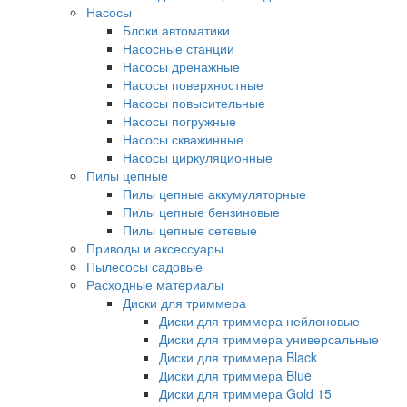
Насосы
Блоки автоматики
Насосные станции
Насосы дренажные
Насосы поверхностные
Насосы повысительные
Насосы погружные
Насосы скважинные
Насосы циркуляционные
Пилы цепные
Пилы цепные аккумуляторные
Пилы цепные бензиновые
Пилы цепные сетевые
Приводы и аксессуары
Пылесосы садовые
Расходные материалы
Диски для триммера
Диски для триммера нейлоновые
Диски для триммера универсальные
Диски для триммера Black
Диски для триммера Blue
Диски для триммера Gold 15