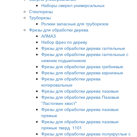
Наборы сверел универсальных
Стеклорезы
Труборезы
Ролики запасные для труборезов
Фрезы для обработки дерева
АЛМАЗ
Набор фрез по дереву
Фрезы для обработки дерева галтельные
Фрезы для обработки дерева галтельные с
нижним подшипником
Фрезы для обработки дерева гребневые
Фрезы для обработки дерева карнизные
Фрезы для обработки дерева
копировальные
Фрезы для обработки дерева пазовые
Фрезы для обработки дерева Пазовые
"Ласточкин хвост"
Фрезы для обработки дерева пазовые
прямые
Фрезы для обработки дерева пазовые
прямые тверд. 1101
Фрезы для обработки дерева полукруглые с