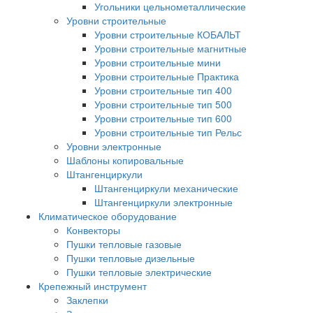
Угольники цельнометаллические
Уровни строительные
Уровни строительные КОБАЛЬТ
Уровни строительные магнитные
Уровни строительные мини
Уровни строительные Практика
Уровни строительные тип 400
Уровни строительные тип 500
Уровни строительные тип 600
Уровни строительные тип Рельс
Уровни электронные
Шаблоны копировальные
Штангенциркули
Штангенциркули механические
Штангенциркули электронные
Климатическое оборудование
Конвекторы
Пушки тепловые газовые
Пушки тепловые дизельные
Пушки тепловые электрические
Крепежный инструмент
Заклепки