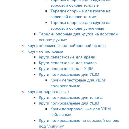
ворсовой основе толстые
Тарелки опорные для кругов на
ворсовой основе тонкие
Тарелки опорные для кругов на
ворсовой основе усиленные
Тарелки опорные для кругов на ворсовой
основе ручные
Круги абразивные на нейлоновой основе
Круги лепестковые
Круги лепестковые для дрели
Круги лепестковые для точила
Круги лепестковые для УШМ
Круги полировальные для УШМ
Круги лепестковые для УШМ
полировальные
Круги полировальные
Круги полировальные для точила
Круги полировальные для УШМ
Круги полировальные для УШМ
войлочные
Круги полировальные на ворсовой основе
под "липучку"