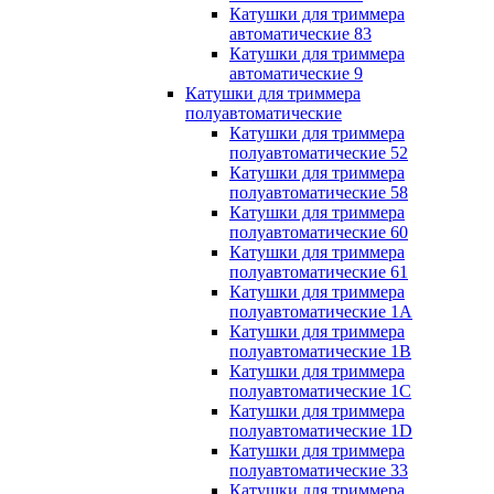
Катушки для триммера
автоматические 83
Катушки для триммера
автоматические 9
Катушки для триммера
полуавтоматические
Катушки для триммера
полуавтоматические 52
Катушки для триммера
полуавтоматические 58
Катушки для триммера
полуавтоматические 60
Катушки для триммера
полуавтоматические 61
Катушки для триммера
полуавтоматические 1A
Катушки для триммера
полуавтоматические 1B
Катушки для триммера
полуавтоматические 1C
Катушки для триммера
полуавтоматические 1D
Катушки для триммера
полуавтоматические 33
Катушки для триммера