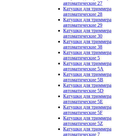
автоматические 27
Катушки для триммера
автоматические 28
Катушки для триммера
автоматические 29
Катушки для триммера
автоматические 30
Катушки для триммера
автоматические 38
Катушки для триммера
автоматические 5
Катушки для триммера
автоматические 5A
Катушки для триммера
автоматические 5B
Катушки для триммера
автоматические 5D
Катушки для триммера
автоматические 5E
Катушки для триммера
автоматические 5F
Катушки для триммера
автоматические 5Z
Катушки для триммера
автоматические 7