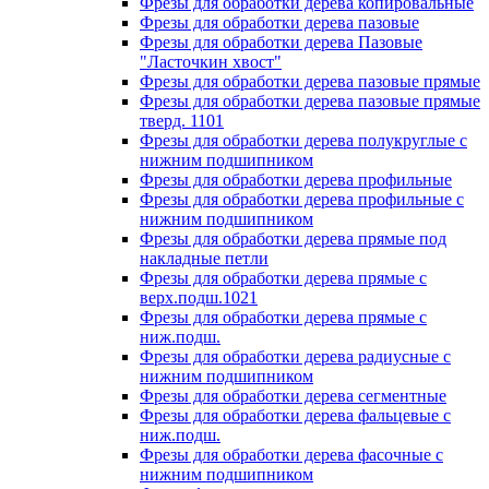
Фрезы для обработки дерева копировальные
Фрезы для обработки дерева пазовые
Фрезы для обработки дерева Пазовые
"Ласточкин хвост"
Фрезы для обработки дерева пазовые прямые
Фрезы для обработки дерева пазовые прямые
тверд. 1101
Фрезы для обработки дерева полукруглые с
нижним подшипником
Фрезы для обработки дерева профильные
Фрезы для обработки дерева профильные с
нижним подшипником
Фрезы для обработки дерева прямые под
накладные петли
Фрезы для обработки дерева прямые с
верх.подш.1021
Фрезы для обработки дерева прямые с
ниж.подш.
Фрезы для обработки дерева радиусные с
нижним подшипником
Фрезы для обработки дерева сегментные
Фрезы для обработки дерева фальцевые с
ниж.подш.
Фрезы для обработки дерева фасочные с
нижним подшипником