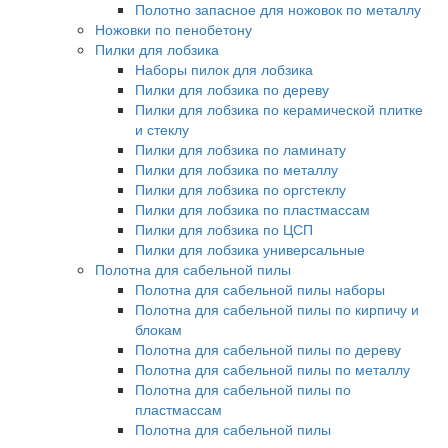
Полотно запасное для ножовок по металлу
Ножовки по пенобетону
Пилки для лобзика
Наборы пилок для лобзика
Пилки для лобзика по дереву
Пилки для лобзика по керамической плитке
и стеклу
Пилки для лобзика по ламинату
Пилки для лобзика по металлу
Пилки для лобзика по оргстеклу
Пилки для лобзика по пластмассам
Пилки для лобзика по ЦСП
Пилки для лобзика универсальные
Полотна для сабельной пилы
Полотна для сабельной пилы наборы
Полотна для сабельной пилы по кирпичу и
блокам
Полотна для сабельной пилы по дереву
Полотна для сабельной пилы по металлу
Полотна для сабельной пилы по
пластмассам
Полотна для сабельной пилы