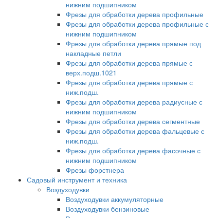
нижним подшипником
Фрезы для обработки дерева профильные
Фрезы для обработки дерева профильные с
нижним подшипником
Фрезы для обработки дерева прямые под
накладные петли
Фрезы для обработки дерева прямые с
верх.подш.1021
Фрезы для обработки дерева прямые с
ниж.подш.
Фрезы для обработки дерева радиусные с
нижним подшипником
Фрезы для обработки дерева сегментные
Фрезы для обработки дерева фальцевые с
ниж.подш.
Фрезы для обработки дерева фасочные с
нижним подшипником
Фрезы форстнера
Садовый инструмент и техника
Воздуходувки
Воздуходувки аккумуляторные
Воздуходувки бензиновые