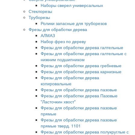
Наборы сверел универсальных
Стеклорезы
Труборезы
Ролики запасные для труборезов
Фрезы для обработки дерева
АЛМАЗ
Набор фрез по дереву
Фрезы для обработки дерева галтельные
Фрезы для обработки дерева галтельные с
нижним подшипником
Фрезы для обработки дерева гребневые
Фрезы для обработки дерева карнизные
Фрезы для обработки дерева
копировальные
Фрезы для обработки дерева пазовые
Фрезы для обработки дерева Пазовые
"Ласточкин хвост"
Фрезы для обработки дерева пазовые
прямые
Фрезы для обработки дерева пазовые
прямые тверд. 1101
Фрезы для обработки дерева полукруглые с