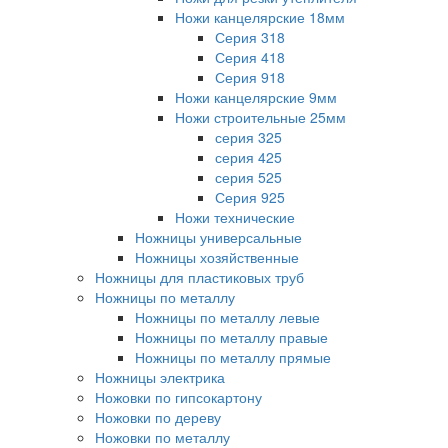
Ножи канцелярские 18мм
Серия 318
Серия 418
Серия 918
Ножи канцелярские 9мм
Ножи строительные 25мм
серия 325
серия 425
серия 525
Серия 925
Ножи технические
Ножницы универсальные
Ножницы хозяйственные
Ножницы для пластиковых труб
Ножницы по металлу
Ножницы по металлу левые
Ножницы по металлу правые
Ножницы по металлу прямые
Ножницы электрика
Ножовки по гипсокартону
Ножовки по дереву
Ножовки по металлу