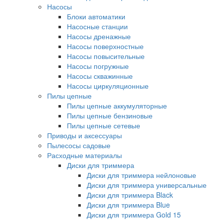
Насосы
Блоки автоматики
Насосные станции
Насосы дренажные
Насосы поверхностные
Насосы повысительные
Насосы погружные
Насосы скважинные
Насосы циркуляционные
Пилы цепные
Пилы цепные аккумуляторные
Пилы цепные бензиновые
Пилы цепные сетевые
Приводы и аксессуары
Пылесосы садовые
Расходные материалы
Диски для триммера
Диски для триммера нейлоновые
Диски для триммера универсальные
Диски для триммера Black
Диски для триммера Blue
Диски для триммера Gold 15