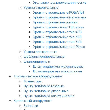
Угольники цельнометаллические
Уровни строительные
Уровни строительные КОБАЛЬТ
Уровни строительные магнитные
Уровни строительные мини
Уровни строительные Практика
Уровни строительные тип 400
Уровни строительные тип 500
Уровни строительные тип 600
Уровни строительные тип Рельс
Уровни электронные
Шаблоны копировальные
Штангенциркули
Штангенциркули механические
Штангенциркули электронные
Климатическое оборудование
Конвекторы
Пушки тепловые газовые
Пушки тепловые дизельные
Пушки тепловые электрические
Крепежный инструмент
Заклепки