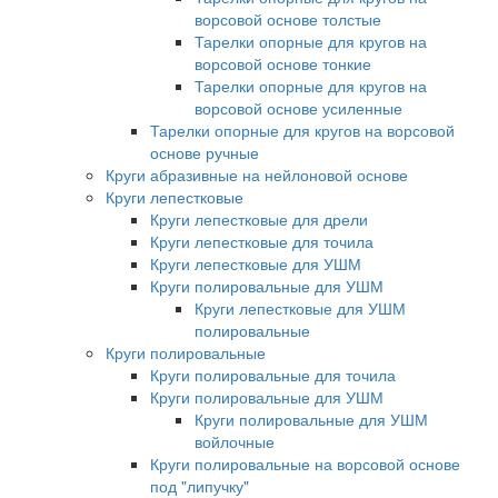
ворсовой основе толстые
Тарелки опорные для кругов на
ворсовой основе тонкие
Тарелки опорные для кругов на
ворсовой основе усиленные
Тарелки опорные для кругов на ворсовой
основе ручные
Круги абразивные на нейлоновой основе
Круги лепестковые
Круги лепестковые для дрели
Круги лепестковые для точила
Круги лепестковые для УШМ
Круги полировальные для УШМ
Круги лепестковые для УШМ
полировальные
Круги полировальные
Круги полировальные для точила
Круги полировальные для УШМ
Круги полировальные для УШМ
войлочные
Круги полировальные на ворсовой основе
под "липучку"