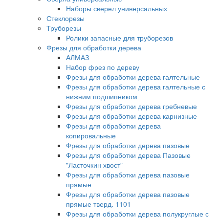
Наборы сверел универсальных
Стеклорезы
Труборезы
Ролики запасные для труборезов
Фрезы для обработки дерева
АЛМАЗ
Набор фрез по дереву
Фрезы для обработки дерева галтельные
Фрезы для обработки дерева галтельные с
нижним подшипником
Фрезы для обработки дерева гребневые
Фрезы для обработки дерева карнизные
Фрезы для обработки дерева
копировальные
Фрезы для обработки дерева пазовые
Фрезы для обработки дерева Пазовые
"Ласточкин хвост"
Фрезы для обработки дерева пазовые
прямые
Фрезы для обработки дерева пазовые
прямые тверд. 1101
Фрезы для обработки дерева полукруглые с