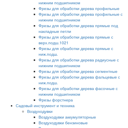
нижним подшипником
Фрезы для обработки дерева профильные
Фрезы для обработки дерева профильные с
нижним подшипником
Фрезы для обработки дерева прямые под
накладные петли
Фрезы для обработки дерева прямые с
верх.подш.1021
Фрезы для обработки дерева прямые с
ниж.подш.
Фрезы для обработки дерева радиусные с
нижним подшипником
Фрезы для обработки дерева сегментные
Фрезы для обработки дерева фальцевые с
ниж.подш.
Фрезы для обработки дерева фасочные с
нижним подшипником
Фрезы форстнера
Садовый инструмент и техника
Воздуходувки
Воздуходувки аккумуляторные
Воздуходувки бензиновые