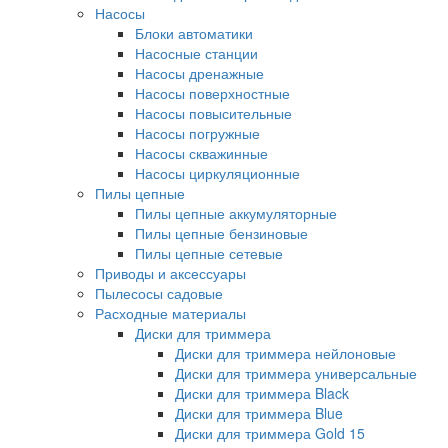
Насосы
Блоки автоматики
Насосные станции
Насосы дренажные
Насосы поверхностные
Насосы повысительные
Насосы погружные
Насосы скважинные
Насосы циркуляционные
Пилы цепные
Пилы цепные аккумуляторные
Пилы цепные бензиновые
Пилы цепные сетевые
Приводы и аксессуары
Пылесосы садовые
Расходные материалы
Диски для триммера
Диски для триммера нейлоновые
Диски для триммера универсальные
Диски для триммера Black
Диски для триммера Blue
Диски для триммера Gold 15