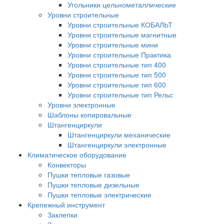
Угольники цельнометаллические
Уровни строительные
Уровни строительные КОБАЛЬТ
Уровни строительные магнитные
Уровни строительные мини
Уровни строительные Практика
Уровни строительные тип 400
Уровни строительные тип 500
Уровни строительные тип 600
Уровни строительные тип Рельс
Уровни электронные
Шаблоны копировальные
Штангенциркули
Штангенциркули механические
Штангенциркули электронные
Климатическое оборудование
Конвекторы
Пушки тепловые газовые
Пушки тепловые дизельные
Пушки тепловые электрические
Крепежный инструмент
Заклепки