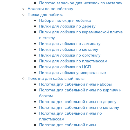
Полотно запасное для ножовок по металлу
Ножовки по пенобетону
Пилки для лобзика
Наборы пилок для лобзика
Пилки для лобзика по дереву
Пилки для лобзика по керамической плитке
и стеклу
Пилки для лобзика по ламинату
Пилки для лобзика по металлу
Пилки для лобзика по оргстеклу
Пилки для лобзика по пластмассам
Пилки для лобзика по ЦСП
Пилки для лобзика универсальные
Полотна для сабельной пилы
Полотна для сабельной пилы наборы
Полотна для сабельной пилы по кирпичу и
блокам
Полотна для сабельной пилы по дереву
Полотна для сабельной пилы по металлу
Полотна для сабельной пилы по
пластмассам
Полотна для сабельной пилы