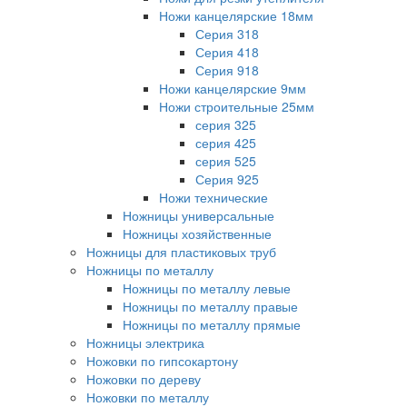
Ножи канцелярские 18мм
Серия 318
Серия 418
Серия 918
Ножи канцелярские 9мм
Ножи строительные 25мм
серия 325
серия 425
серия 525
Серия 925
Ножи технические
Ножницы универсальные
Ножницы хозяйственные
Ножницы для пластиковых труб
Ножницы по металлу
Ножницы по металлу левые
Ножницы по металлу правые
Ножницы по металлу прямые
Ножницы электрика
Ножовки по гипсокартону
Ножовки по дереву
Ножовки по металлу