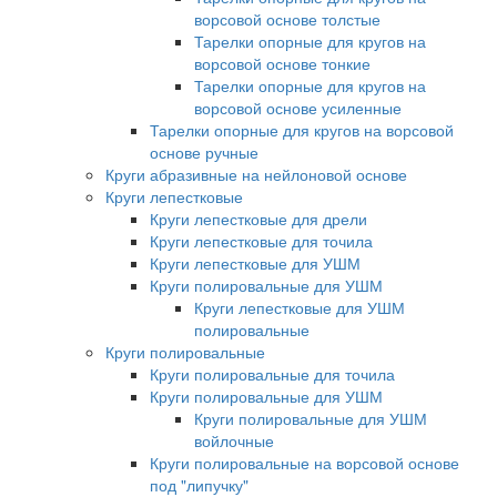
ворсовой основе толстые
Тарелки опорные для кругов на
ворсовой основе тонкие
Тарелки опорные для кругов на
ворсовой основе усиленные
Тарелки опорные для кругов на ворсовой
основе ручные
Круги абразивные на нейлоновой основе
Круги лепестковые
Круги лепестковые для дрели
Круги лепестковые для точила
Круги лепестковые для УШМ
Круги полировальные для УШМ
Круги лепестковые для УШМ
полировальные
Круги полировальные
Круги полировальные для точила
Круги полировальные для УШМ
Круги полировальные для УШМ
войлочные
Круги полировальные на ворсовой основе
под "липучку"