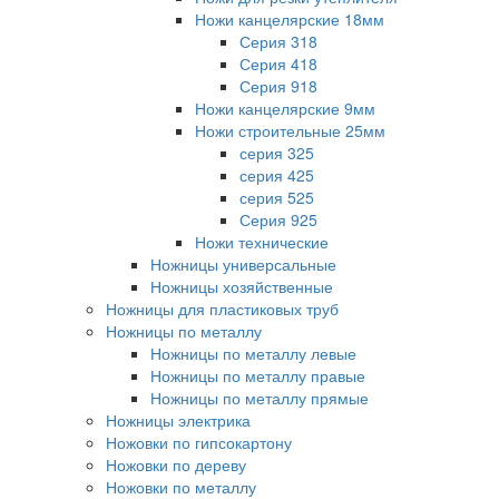
Ножи канцелярские 18мм
Серия 318
Серия 418
Серия 918
Ножи канцелярские 9мм
Ножи строительные 25мм
серия 325
серия 425
серия 525
Серия 925
Ножи технические
Ножницы универсальные
Ножницы хозяйственные
Ножницы для пластиковых труб
Ножницы по металлу
Ножницы по металлу левые
Ножницы по металлу правые
Ножницы по металлу прямые
Ножницы электрика
Ножовки по гипсокартону
Ножовки по дереву
Ножовки по металлу