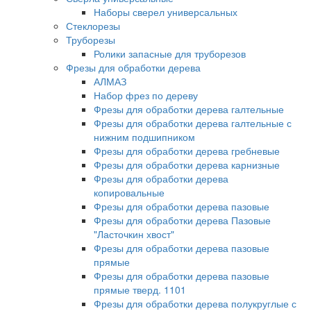
Наборы сверел универсальных
Стеклорезы
Труборезы
Ролики запасные для труборезов
Фрезы для обработки дерева
АЛМАЗ
Набор фрез по дереву
Фрезы для обработки дерева галтельные
Фрезы для обработки дерева галтельные с
нижним подшипником
Фрезы для обработки дерева гребневые
Фрезы для обработки дерева карнизные
Фрезы для обработки дерева
копировальные
Фрезы для обработки дерева пазовые
Фрезы для обработки дерева Пазовые
"Ласточкин хвост"
Фрезы для обработки дерева пазовые
прямые
Фрезы для обработки дерева пазовые
прямые тверд. 1101
Фрезы для обработки дерева полукруглые с