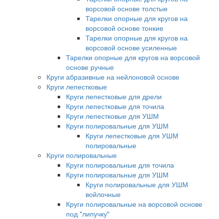
ворсовой основе толстые
Тарелки опорные для кругов на
ворсовой основе тонкие
Тарелки опорные для кругов на
ворсовой основе усиленные
Тарелки опорные для кругов на ворсовой
основе ручные
Круги абразивные на нейлоновой основе
Круги лепестковые
Круги лепестковые для дрели
Круги лепестковые для точила
Круги лепестковые для УШМ
Круги полировальные для УШМ
Круги лепестковые для УШМ
полировальные
Круги полировальные
Круги полировальные для точила
Круги полировальные для УШМ
Круги полировальные для УШМ
войлочные
Круги полировальные на ворсовой основе
под "липучку"