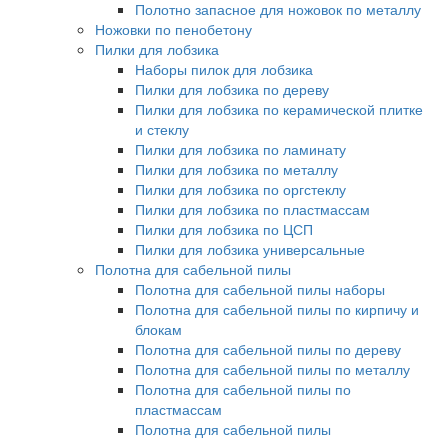
Полотно запасное для ножовок по металлу
Ножовки по пенобетону
Пилки для лобзика
Наборы пилок для лобзика
Пилки для лобзика по дереву
Пилки для лобзика по керамической плитке
и стеклу
Пилки для лобзика по ламинату
Пилки для лобзика по металлу
Пилки для лобзика по оргстеклу
Пилки для лобзика по пластмассам
Пилки для лобзика по ЦСП
Пилки для лобзика универсальные
Полотна для сабельной пилы
Полотна для сабельной пилы наборы
Полотна для сабельной пилы по кирпичу и
блокам
Полотна для сабельной пилы по дереву
Полотна для сабельной пилы по металлу
Полотна для сабельной пилы по
пластмассам
Полотна для сабельной пилы