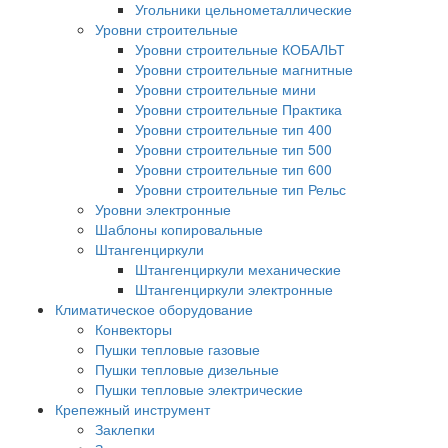
Угольники цельнометаллические
Уровни строительные
Уровни строительные КОБАЛЬТ
Уровни строительные магнитные
Уровни строительные мини
Уровни строительные Практика
Уровни строительные тип 400
Уровни строительные тип 500
Уровни строительные тип 600
Уровни строительные тип Рельс
Уровни электронные
Шаблоны копировальные
Штангенциркули
Штангенциркули механические
Штангенциркули электронные
Климатическое оборудование
Конвекторы
Пушки тепловые газовые
Пушки тепловые дизельные
Пушки тепловые электрические
Крепежный инструмент
Заклепки