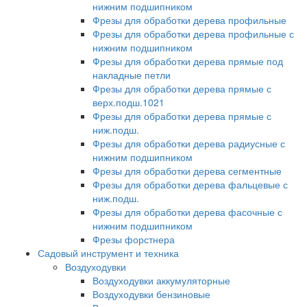
нижним подшипником
Фрезы для обработки дерева профильные
Фрезы для обработки дерева профильные с
нижним подшипником
Фрезы для обработки дерева прямые под
накладные петли
Фрезы для обработки дерева прямые с
верх.подш.1021
Фрезы для обработки дерева прямые с
ниж.подш.
Фрезы для обработки дерева радиусные с
нижним подшипником
Фрезы для обработки дерева сегментные
Фрезы для обработки дерева фальцевые с
ниж.подш.
Фрезы для обработки дерева фасочные с
нижним подшипником
Фрезы форстнера
Садовый инструмент и техника
Воздуходувки
Воздуходувки аккумуляторные
Воздуходувки бензиновые