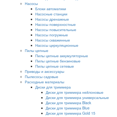
Насосы
Блоки автоматики
Насосные станции
Насосы дренажные
Насосы поверхностные
Насосы повысительные
Насосы погружные
Насосы скважинные
Насосы циркуляционные
Пилы цепные
Пилы цепные аккумуляторные
Пилы цепные бензиновые
Пилы цепные сетевые
Приводы и аксессуары
Пылесосы садовые
Расходные материалы
Диски для триммера
Диски для триммера нейлоновые
Диски для триммера универсальные
Диски для триммера Black
Диски для триммера Blue
Диски для триммера Gold 15