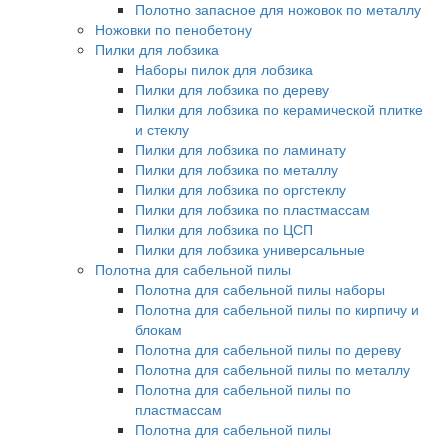
Полотно запасное для ножовок по металлу
Ножовки по пенобетону
Пилки для лобзика
Наборы пилок для лобзика
Пилки для лобзика по дереву
Пилки для лобзика по керамической плитке
и стеклу
Пилки для лобзика по ламинату
Пилки для лобзика по металлу
Пилки для лобзика по оргстеклу
Пилки для лобзика по пластмассам
Пилки для лобзика по ЦСП
Пилки для лобзика универсальные
Полотна для сабельной пилы
Полотна для сабельной пилы наборы
Полотна для сабельной пилы по кирпичу и
блокам
Полотна для сабельной пилы по дереву
Полотна для сабельной пилы по металлу
Полотна для сабельной пилы по
пластмассам
Полотна для сабельной пилы