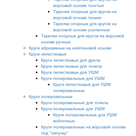
ворсовой основе толстые
Тарелки опорные для кругов на
ворсовой основе тонкие
Тарелки опорные для кругов на
ворсовой основе усиленные
Тарелки опорные для кругов на ворсовой
основе ручные
Круги абразивные на нейлоновой основе
Круги лепестковые
Круги лепестковые для дрели
Круги лепестковые для точила
Круги лепестковые для УШМ
Круги полировальные для УШМ
Круги лепестковые для УШМ
полировальные
Круги полировальные
Круги полировальные для точила
Круги полировальные для УШМ
Круги полировальные для УШМ
войлочные
Круги полировальные на ворсовой основе
под "липучку"