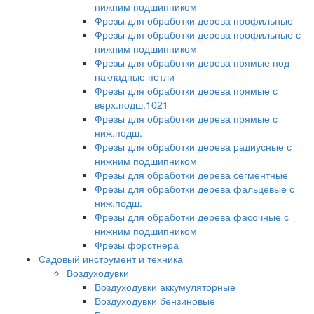
нижним подшипником
Фрезы для обработки дерева профильные
Фрезы для обработки дерева профильные с
нижним подшипником
Фрезы для обработки дерева прямые под
накладные петли
Фрезы для обработки дерева прямые с
верх.подш.1021
Фрезы для обработки дерева прямые с
ниж.подш.
Фрезы для обработки дерева радиусные с
нижним подшипником
Фрезы для обработки дерева сегментные
Фрезы для обработки дерева фальцевые с
ниж.подш.
Фрезы для обработки дерева фасочные с
нижним подшипником
Фрезы форстнера
Садовый инструмент и техника
Воздуходувки
Воздуходувки аккумуляторные
Воздуходувки бензиновые