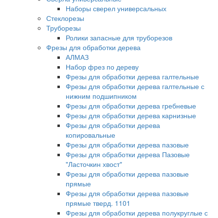
Наборы сверел универсальных
Стеклорезы
Труборезы
Ролики запасные для труборезов
Фрезы для обработки дерева
АЛМАЗ
Набор фрез по дереву
Фрезы для обработки дерева галтельные
Фрезы для обработки дерева галтельные с
нижним подшипником
Фрезы для обработки дерева гребневые
Фрезы для обработки дерева карнизные
Фрезы для обработки дерева
копировальные
Фрезы для обработки дерева пазовые
Фрезы для обработки дерева Пазовые
"Ласточкин хвост"
Фрезы для обработки дерева пазовые
прямые
Фрезы для обработки дерева пазовые
прямые тверд. 1101
Фрезы для обработки дерева полукруглые с