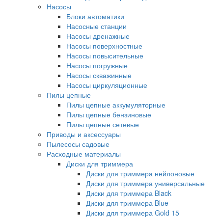
Насосы
Блоки автоматики
Насосные станции
Насосы дренажные
Насосы поверхностные
Насосы повысительные
Насосы погружные
Насосы скважинные
Насосы циркуляционные
Пилы цепные
Пилы цепные аккумуляторные
Пилы цепные бензиновые
Пилы цепные сетевые
Приводы и аксессуары
Пылесосы садовые
Расходные материалы
Диски для триммера
Диски для триммера нейлоновые
Диски для триммера универсальные
Диски для триммера Black
Диски для триммера Blue
Диски для триммера Gold 15