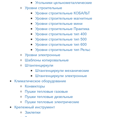
Угольники цельнометаллические
Уровни строительные
Уровни строительные КОБАЛЬТ
Уровни строительные магнитные
Уровни строительные мини
Уровни строительные Практика
Уровни строительные тип 400
Уровни строительные тип 500
Уровни строительные тип 600
Уровни строительные тип Рельс
Уровни электронные
Шаблоны копировальные
Штангенциркули
Штангенциркули механические
Штангенциркули электронные
Климатическое оборудование
Конвекторы
Пушки тепловые газовые
Пушки тепловые дизельные
Пушки тепловые электрические
Крепежный инструмент
Заклепки