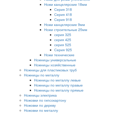
Ножи канцелярские 18мм
Серия 318
Серия 418
Серия 918
Ножи канцелярские 9мм
Ножи строительные 25мм
серия 325
серия 425
серия 525
Серия 925
Ножи технические
Ножницы универсальные
Ножницы хозяйственные
Ножницы для пластиковых труб
Ножницы по металлу
Ножницы по металлу левые
Ножницы по металлу правые
Ножницы по металлу прямые
Ножницы электрика
Ножовки по гипсокартону
Ножовки по дереву
Ножовки по металлу